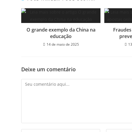
O grande exemplo da China na
Fraudes
educação
preve
14 de maio de 2025
13
Deixe um comentário