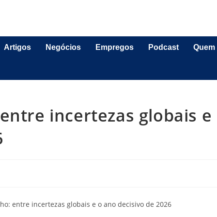
Artigos
Negócios
Empregos
Podcast
Quem
entre incertezas globais e
6