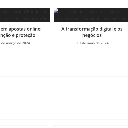
 em apostas online:
A transformação digital e os
nção e proteção
negócios
 de março de 2024
3 de maio de 2024