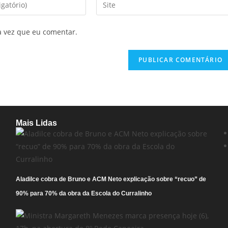
a vez que eu comentar.
Mais Lidas
Aladilce cobra de Bruno e ACM Neto explicação sobre “recuo” de
90% para 70% da obra da Escola do Curralinho