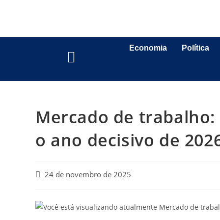
Economia
Política
Mercado de trabalho: 
o ano decisivo de 202
24 de novembro de 2025