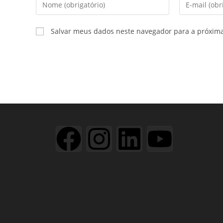
Salvar meus dados neste navegador para a próxim