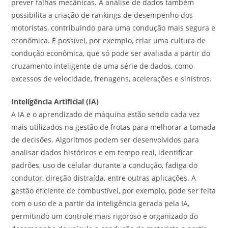
prever falhas mecânicas. A análise de dados também
possibilita a criação de rankings de desempenho dos
motoristas, contribuindo para uma condução mais segura e
econômica. É possível, por exemplo, criar uma cultura de
condução econômica, que só pode ser avaliada a partir do
cruzamento inteligente de uma série de dados, como
excessos de velocidade, frenagens, acelerações e sinistros.
Inteligência Artificial (IA)
A IA e o aprendizado de máquina estão sendo cada vez
mais utilizados na gestão de frotas para melhorar a tomada
de decisões. Algoritmos podem ser desenvolvidos para
analisar dados históricos e em tempo real, identificar
padrões, uso de celular durante a condução, fadiga do
condutor, direção distraída, entre outras aplicações. A
gestão eficiente de combustível, por exemplo, pode ser feita
com o uso de a partir da inteligência gerada pela IA,
permitindo um controle mais rigoroso e organizado do