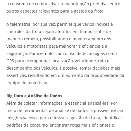
o consumo de combustível, a manutenção preditiva, entre
outros aspectos relevantes para a gestão da frota.
A telemetria, por sua vez, permite que vários índices e
controles da frota sejam aferidos em tempo real e de
maneira remota, possibilitando o monitoramento dos
veículos e motoristas para melhorar a eficiência e a
segurança. Por exemplo, com o uso de tecnologias como
GPS para acompanhar localização, velocidade, rota e
desempenho dos veículos, é possível tomar decisões mais
assertivas, resultando em um aumento da produtividade da
equipe de motoristas.
Big Data e Análise de Dados
Além de coletar informações, é essencial analisá-las. Por
meio de ferramentas de análise de dados, é possível extrair
insights valiosos para otimizar a gestão da frota, identificar
padrões de consumo, encontrar rotas mais eficientes e