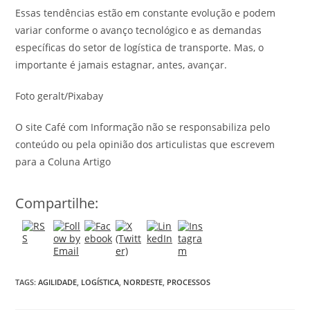
Essas tendências estão em constante evolução e podem
variar conforme o avanço tecnológico e as demandas
específicas do setor de logística de transporte. Mas, o
importante é jamais estagnar, antes, avançar.
Foto geralt/Pixabay
O site Café com Informação não se responsabiliza pelo
conteúdo ou pela opinião dos articulistas que escrevem
para a Coluna Artigo
Compartilhe:
TAGS:
AGILIDADE
,
LOGÍSTICA
,
NORDESTE
,
PROCESSOS