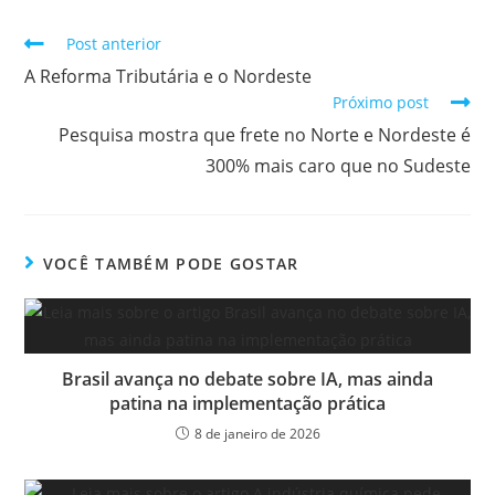
Post anterior
A Reforma Tributária e o Nordeste
Próximo post
Pesquisa mostra que frete no Norte e Nordeste é
300% mais caro que no Sudeste
VOCÊ TAMBÉM PODE GOSTAR
Brasil avança no debate sobre IA, mas ainda
patina na implementação prática
8 de janeiro de 2026