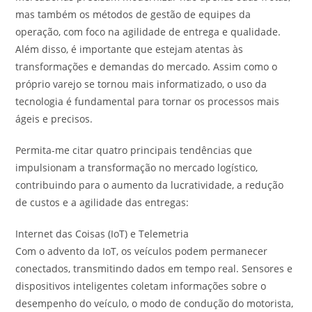
mas também os métodos de gestão de equipes da
operação, com foco na agilidade de entrega e qualidade.
Além disso, é importante que estejam atentas às
transformações e demandas do mercado. Assim como o
próprio varejo se tornou mais informatizado, o uso da
tecnologia é fundamental para tornar os processos mais
ágeis e precisos.
Permita-me citar quatro principais tendências que
impulsionam a transformação no mercado logístico,
contribuindo para o aumento da lucratividade, a redução
de custos e a agilidade das entregas:
Internet das Coisas (IoT) e Telemetria
Com o advento da IoT, os veículos podem permanecer
conectados, transmitindo dados em tempo real. Sensores e
dispositivos inteligentes coletam informações sobre o
desempenho do veículo, o modo de condução do motorista,