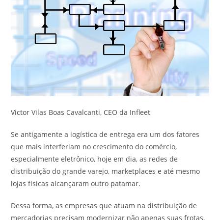
Victor Vilas Boas Cavalcanti, CEO da Infleet
Se antigamente a logística de entrega era um dos fatores
que mais interferiam no crescimento do comércio,
especialmente eletrônico, hoje em dia, as redes de
distribuição do grande varejo, marketplaces e até mesmo
lojas físicas alcançaram outro patamar.
Dessa forma, as empresas que atuam na distribuição de
mercadorias precisam modernizar não apenas suas frotas,