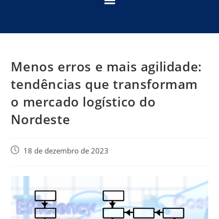
Menos erros e mais agilidade:
tendências que transformam
o mercado logístico do
Nordeste
18 de dezembro de 2023