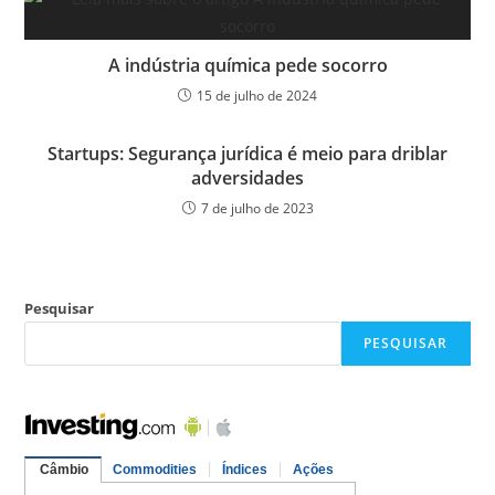
A indústria química pede socorro
15 de julho de 2024
Startups: Segurança jurídica é meio para driblar
adversidades
7 de julho de 2023
Pesquisar
PESQUISAR