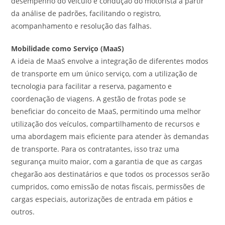
desempenho do veículo e condução do motorista a partir
da análise de padrões, facilitando o registro,
acompanhamento e resolução das falhas.
Mobilidade como Serviço (MaaS)
A ideia de MaaS envolve a integração de diferentes modos
de transporte em um único serviço, com a utilização de
tecnologia para facilitar a reserva, pagamento e
coordenação de viagens. A gestão de frotas pode se
beneficiar do conceito de MaaS, permitindo uma melhor
utilização dos veículos, compartilhamento de recursos e
uma abordagem mais eficiente para atender às demandas
de transporte. Para os contratantes, isso traz uma
segurança muito maior, com a garantia de que as cargas
chegarão aos destinatários e que todos os processos serão
cumpridos, como emissão de notas fiscais, permissões de
cargas especiais, autorizações de entrada em pátios e
outros.