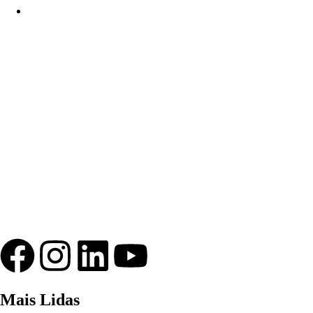
Mais Lidas