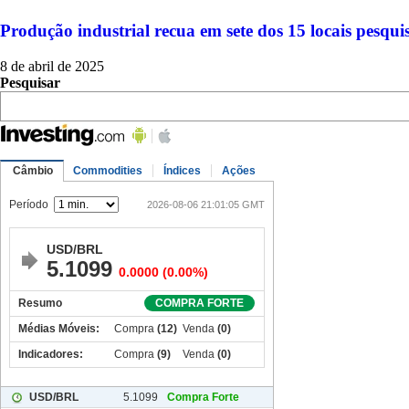
Produção industrial recua em sete dos 15 locais pesqui
8 de abril de 2025
Pesquisar