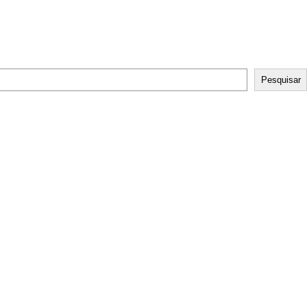
Pesquisar