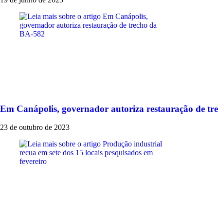
Em Canápolis, governador autoriza restauração de t
23 de outubro de 2023