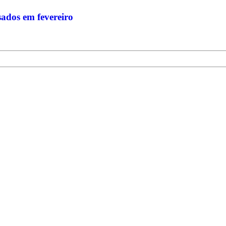
sados em fevereiro