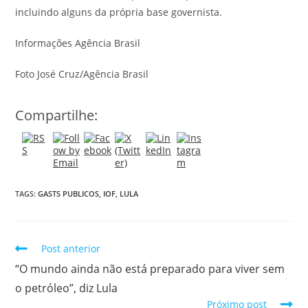
incluindo alguns da própria base governista.
Informações Agência Brasil
Foto José Cruz/Agência Brasil
Compartilhe:
TAGS:
GASTS PUBLICOS
,
IOF
,
LULA
Post anterior
“O mundo ainda não está preparado para viver sem
o petróleo”, diz Lula
Próximo post