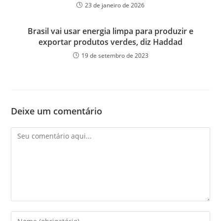
23 de janeiro de 2026
Brasil vai usar energia limpa para produzir e
exportar produtos verdes, diz Haddad
19 de setembro de 2023
Deixe um comentário