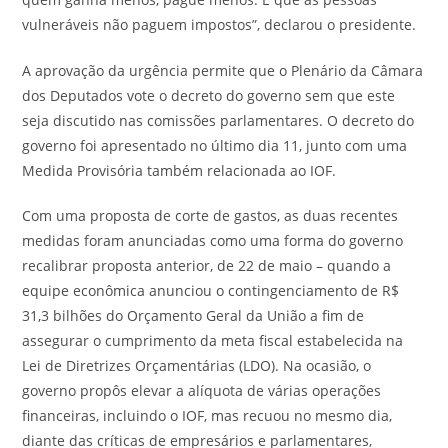
vulneráveis não paguem impostos”, declarou o presidente.
A aprovação da urgência permite que o Plenário da Câmara
dos Deputados vote o decreto do governo sem que este
seja discutido nas comissões parlamentares. O decreto do
governo foi apresentado no último dia 11, junto com uma
Medida Provisória também relacionada ao IOF.
Com uma proposta de corte de gastos, as duas recentes
medidas foram anunciadas como uma forma do governo
recalibrar proposta anterior, de 22 de maio – quando a
equipe econômica anunciou o contingenciamento de R$
31,3 bilhões do Orçamento Geral da União a fim de
assegurar o cumprimento da meta fiscal estabelecida na
Lei de Diretrizes Orçamentárias (LDO). Na ocasião, o
governo propôs elevar a alíquota de várias operações
financeiras, incluindo o IOF, mas recuou no mesmo dia,
diante das críticas de empresários e parlamentares,