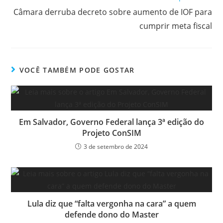
Câmara derruba decreto sobre aumento de IOF para
cumprir meta fiscal
VOCÊ TAMBÉM PODE GOSTAR
Em Salvador, Governo Federal lança 3ª edição do
Projeto ConSIM
3 de setembro de 2024
Lula diz que “falta vergonha na cara” a quem
defende dono do Master