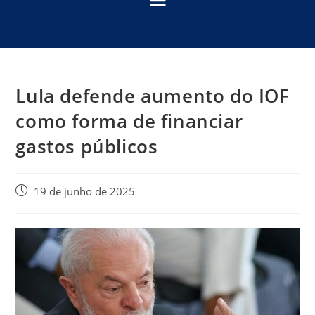
Lula defende aumento do IOF
como forma de financiar
gastos públicos
19 de junho de 2025