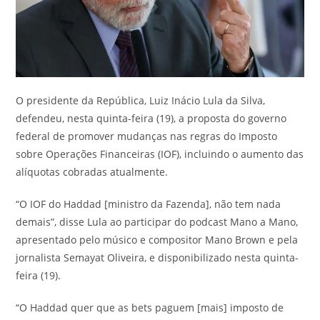
O presidente da República, Luiz Inácio Lula da Silva,
defendeu, nesta quinta-feira (19), a proposta do governo
federal de promover mudanças nas regras do Imposto
sobre Operações Financeiras (IOF), incluindo o aumento das
alíquotas cobradas atualmente.
“O IOF do Haddad [ministro da Fazenda], não tem nada
demais”, disse Lula ao participar do podcast Mano a Mano,
apresentado pelo músico e compositor Mano Brown e pela
jornalista Semayat Oliveira, e disponibilizado nesta quinta-
feira (19).
“O Haddad quer que as bets paguem [mais] imposto de