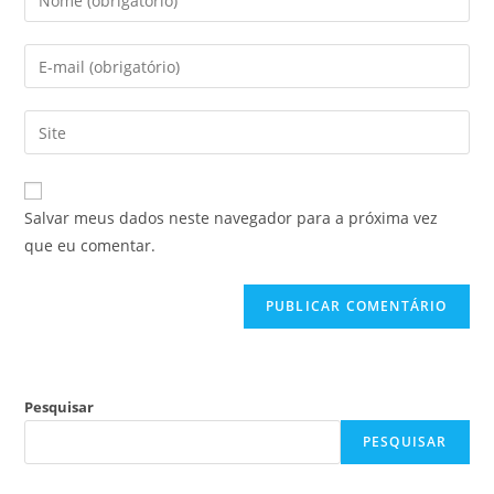
Salvar meus dados neste navegador para a próxima vez
que eu comentar.
Pesquisar
PESQUISAR