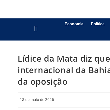
Economia
Política
Lídice da Mata diz q
internacional da Bahi
da oposição
18 de maio de 2026