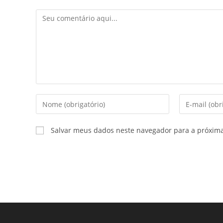
Salvar meus dados neste navegador para a próxim