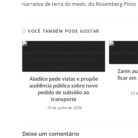
narrativa de terra do medo, diz Rosemberg Pinto
VOCÊ TAMBÉM PODE GOSTAR
Zanin au
ficar em
Aladilce pede vistas e propõe
audiência pública sobre novo
pedido de subsídio ao
23 d
transporte
10 de junho de 2026
Deixe um comentário