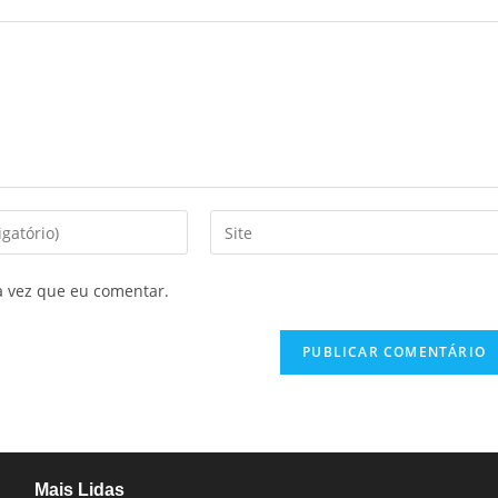
a vez que eu comentar.
Mais Lidas