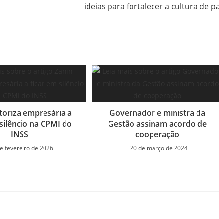
ideias para fortalecer a cultura de p
toriza empresária a
Governador e ministra da
 silêncio na CPMI do
Gestão assinam acordo de
INSS
cooperação
e fevereiro de 2026
20 de março de 2024