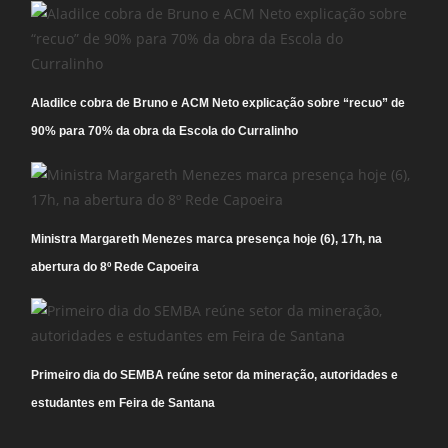
Aladilce cobra de Bruno e ACM Neto explicação sobre “recuo” de
90% para 70% da obra da Escola do Curralinho
Ministra Margareth Menezes marca presença hoje (6), 17h, na
abertura do 8º Rede Capoeira
Primeiro dia do SEMBA reúne setor da mineração, autoridades e
estudantes em Feira de Santana