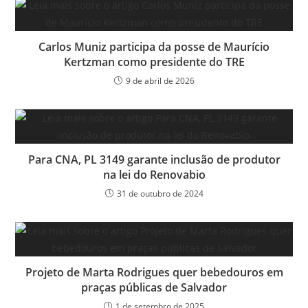
Carlos Muniz participa da posse de Maurício
Kertzman como presidente do TRE
9 de abril de 2026
Para CNA, PL 3149 garante inclusão de produtor
na lei do Renovabio
31 de outubro de 2024
Projeto de Marta Rodrigues quer bebedouros em
praças públicas de Salvador
1 de setembro de 2025