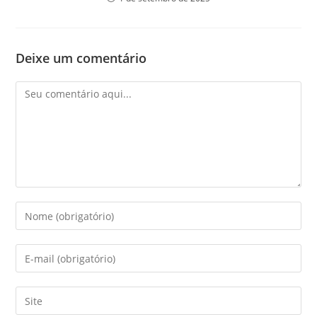
Deixe um comentário