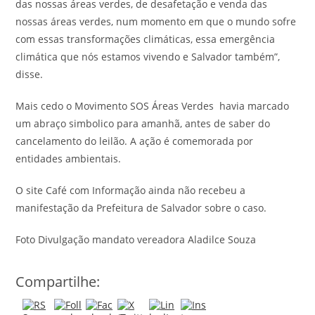
das nossas áreas verdes, de desafetação e venda das
nossas áreas verdes, num momento em que o mundo sofre
com essas transformações climáticas, essa emergência
climática que nós estamos vivendo e Salvador também”,
disse.
Mais cedo o Movimento SOS Áreas Verdes havia marcado
um abraço simbolico para amanhã, antes de saber do
cancelamento do leilão. A ação é comemorada por
entidades ambientais.
O site Café com Informação ainda não recebeu a
manifestação da Prefeitura de Salvador sobre o caso.
Foto Divulgação mandato vereadora Aladilce Souza
Compartilhe: