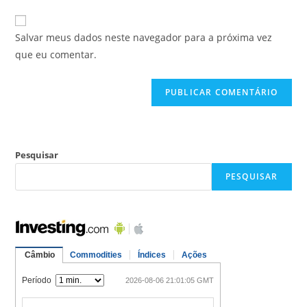
Salvar meus dados neste navegador para a próxima vez
que eu comentar.
Pesquisar
PESQUISAR