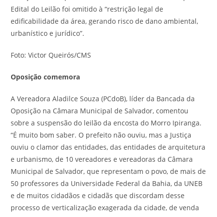
Edital do Leilão foi omitido à “restrição legal de
edificabilidade da área, gerando risco de dano ambiental,
urbanístico e jurídico”.
Foto: Victor Queirós/CMS
Oposição
comemora
A Vereadora Aladilce Souza (PCdoB), líder da Bancada da
Oposição na Câmara Municipal de Salvador, comentou
sobre a suspensão do leilão da encosta do Morro Ipiranga.
“É muito bom saber. O prefeito não ouviu, mas a Justiça
ouviu o clamor das entidades, das entidades de arquitetura
e urbanismo, de 10 vereadores e vereadoras da Câmara
Municipal de Salvador, que representam o povo, de mais de
50 professores da Universidade Federal da Bahia, da UNEB
e de muitos cidadãos e cidadãs que discordam desse
processo de verticalização exagerada da cidade, de venda