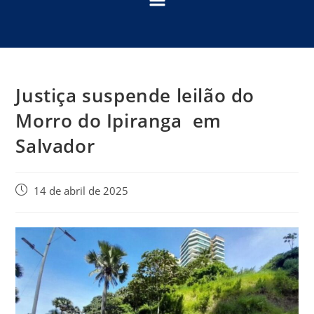
Justiça suspende leilão do
Morro do Ipiranga em
Salvador
14 de abril de 2025