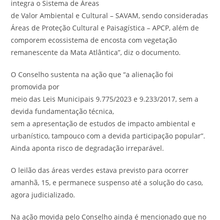
integra o Sistema de Áreas
de Valor Ambiental e Cultural – SAVAM, sendo consideradas
Áreas de Proteção Cultural e Paisagística – APCP, além de
comporem ecossistema de encosta com vegetação
remanescente da Mata Atlântica”, diz o documento.
O Conselho sustenta na ação que “a alienação foi
promovida por
meio das Leis Municipais 9.775/2023 e 9.233/2017, sem a
devida fundamentação técnica,
sem a apresentação de estudos de impacto ambiental e
urbanístico, tampouco com a devida participação popular”.
Ainda aponta risco de degradação irreparável.
O leilão das áreas verdes estava previsto para ocorrer
amanhã, 15, e permanece suspenso até a solução do caso,
agora judicializado.
Na ação movida pelo Conselho ainda é mencionado que no