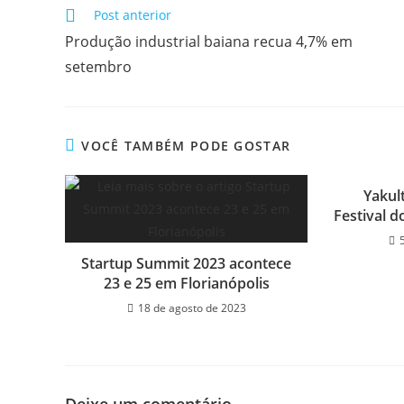
Post anterior
Produção industrial baiana recua 4,7% em
setembro
VOCÊ TAMBÉM PODE GOSTAR
Yakult
Festival 
Startup Summit 2023 acontece
23 e 25 em Florianópolis
18 de agosto de 2023