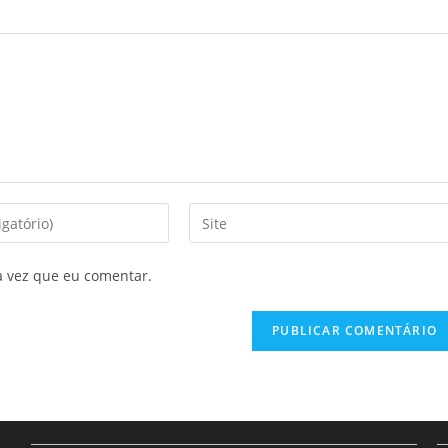
a vez que eu comentar.