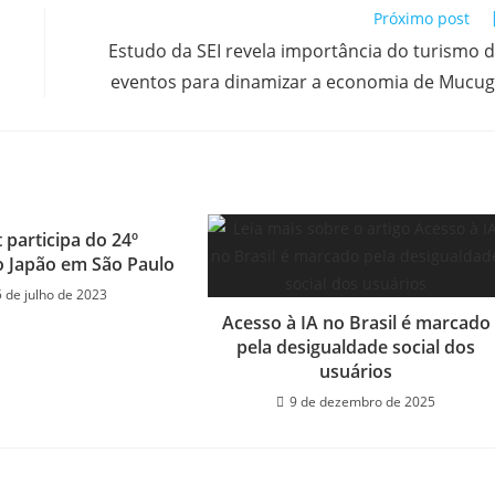
Próximo post
Estudo da SEI revela importância do turismo 
eventos para dinamizar a economia de Mucu
 participa do 24º
do Japão em São Paulo
5 de julho de 2023
Acesso à IA no Brasil é marcado
pela desigualdade social dos
usuários
9 de dezembro de 2025