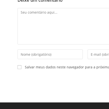
Deixe um comentário
Salvar meus dados neste navegador para a próxim