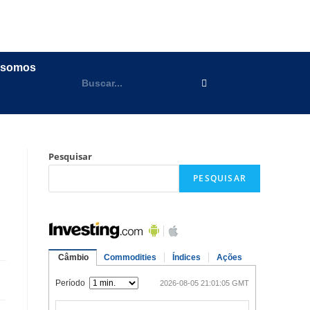
 somos
Pesquisar
PESQUISAR