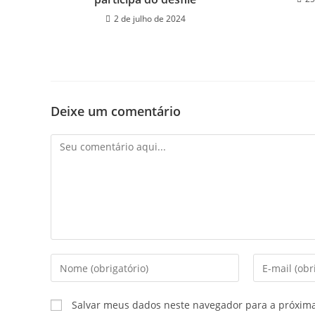
2 de julho de 2024
Deixe um comentário
Salvar meus dados neste navegador para a próxim