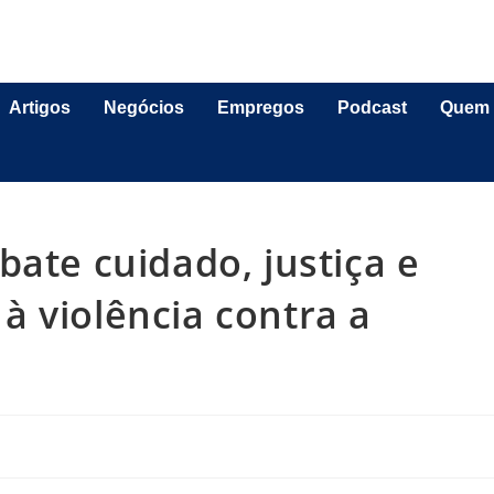
Artigos
Negócios
Empregos
Podcast
Quem
bate cuidado, justiça e
 violência contra a