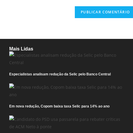
Mais Lidas
Especialistas analisam redução da Selic pelo Banco Central
Em nova redução, Copom baixa taxa Selic para 14% ao ano