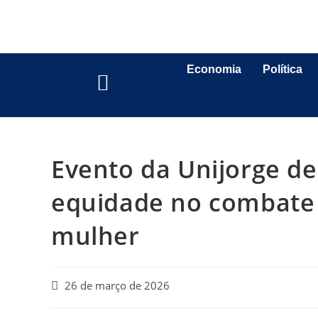
Economia
Política
Evento da Unijorge de
equidade no combate à
mulher
26 de março de 2026