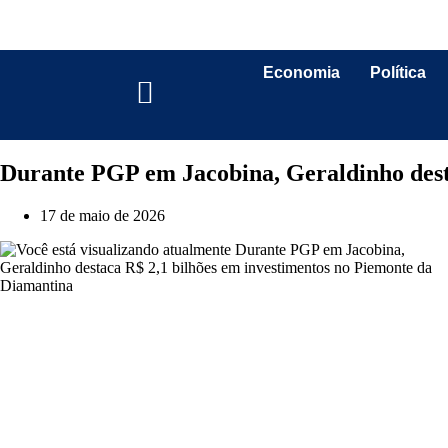
Economia
Política
Durante PGP em Jacobina, Geraldinho dest
17 de maio de 2026