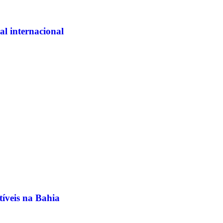
al internacional
íveis na Bahia