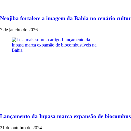
Neojiba fortalece a imagem da Bahia no cenário cultur
7 de janeiro de 2026
Lançamento da Inpasa marca expansão de biocombust
21 de outubro de 2024