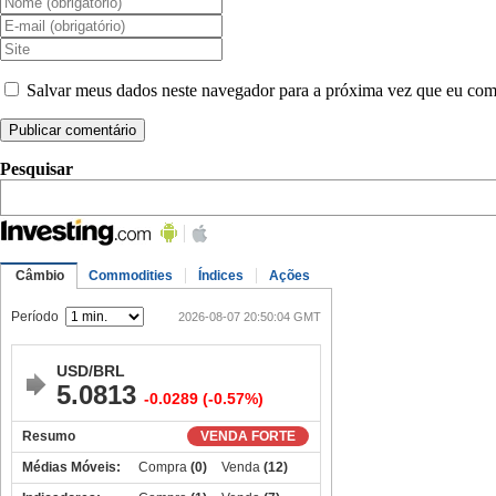
Salvar meus dados neste navegador para a próxima vez que eu com
Pesquisar