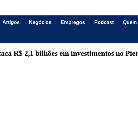
Artigos
Negócios
Empregos
Podcast
Quem
aca R$ 2,1 bilhões em investimentos no Pi