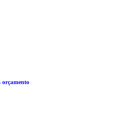
m orçamento