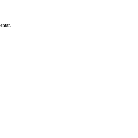
entar.