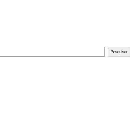
Pesquisar