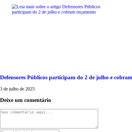
Defensores Públicos participam do 2 de julho e cobra
3 de julho de 2025
Deixe um comentário