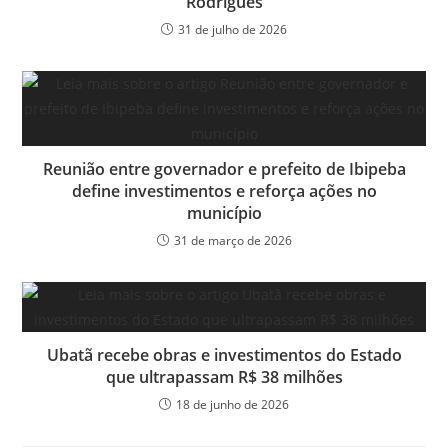
Rodrigues
31 de julho de 2026
Reunião entre governador e prefeito de Ibipeba
define investimentos e reforça ações no
município
31 de março de 2026
Ubatã recebe obras e investimentos do Estado
que ultrapassam R$ 38 milhões
18 de junho de 2026