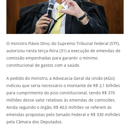
O ministro Flávio Dino, do Supremo Tribunal Federal (STF),
autorizou nesta terça-feira (31) a execução de emendas de
comissão empenhadas para garantir o mínimo
constitucional de gastos com a saúde.
A pedido do ministro, a Advocacia-Geral da União (AGU)
indicou que seria necessário o montante de R$ 2,1 bilhões
para cumprimento do piso constitucional, sendo R$ 370
milhões desse valor relativos às emendas de comissões.
Ainda segundo o órgão, R$ 40,5 milhões se referem às
emendas propostas pelo Senado Federal e R$ 330 milhões
pela Câmara dos Deputados.