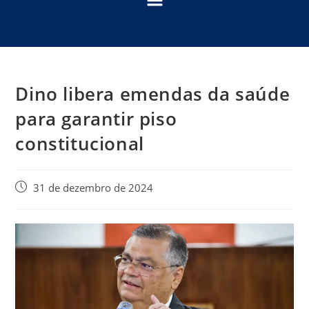
Dino libera emendas da saúde
para garantir piso
constitucional
31 de dezembro de 2024