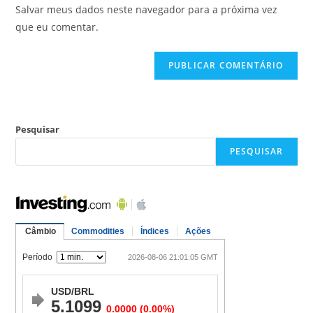
Salvar meus dados neste navegador para a próxima vez
que eu comentar.
Pesquisar
PESQUISAR