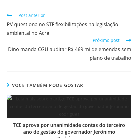
Post anterior
PV questiona no STF flexibilizações na legislação
ambiental no Acre
Próximo post
Dino manda CGU auditar R$ 469 mi de emendas sem
plano de trabalho
VOCÊ TAMBÉM PODE GOSTAR
TCE aprova por unanimidade contas do terceiro
ano de gestão do governador Jerônimo