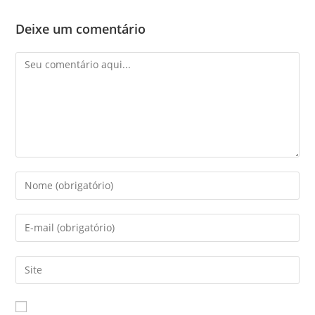
Deixe um comentário