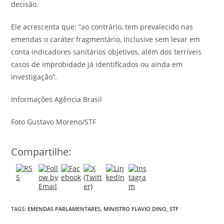
decisão.
Ele acrescenta que: “ao contrário, tem prevalecido nas
emendas o caráter fragmentário, inclusive sem levar em
conta indicadores sanitários objetivos, além dos terríveis
casos de improbidade já identificados ou ainda em
investigação”.
Informações Agência Brasil
Foto Gustavo Moreno/STF
Compartilhe:
TAGS:
EMENDAS PARLAMENTARES
,
MINISTRO FLAVIO DINO
,
STF