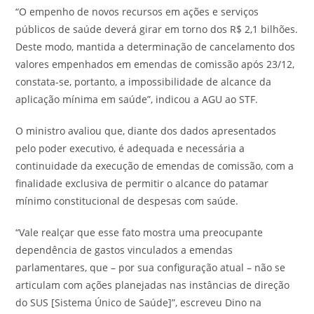
“O empenho de novos recursos em ações e serviços
públicos de saúde deverá girar em torno dos R$ 2,1 bilhões.
Deste modo, mantida a determinação de cancelamento dos
valores empenhados em emendas de comissão após 23/12,
constata-se, portanto, a impossibilidade de alcance da
aplicação mínima em saúde”, indicou a AGU ao STF.
O ministro avaliou que, diante dos dados apresentados
pelo poder executivo, é adequada e necessária a
continuidade da execução de emendas de comissão, com a
finalidade exclusiva de permitir o alcance do patamar
mínimo constitucional de despesas com saúde.
“Vale realçar que esse fato mostra uma preocupante
dependência de gastos vinculados a emendas
parlamentares, que – por sua configuração atual – não se
articulam com ações planejadas nas instâncias de direção
do SUS [Sistema Único de Saúde]”, escreveu Dino na