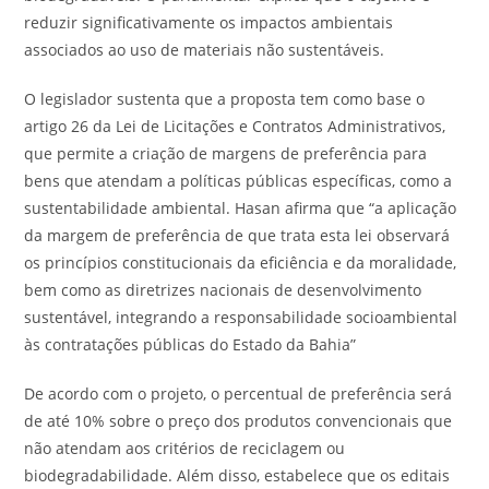
reduzir significativamente os impactos ambientais
associados ao uso de materiais não sustentáveis.
O legislador sustenta que a proposta tem como base o
artigo 26 da Lei de Licitações e Contratos Administrativos,
que permite a criação de margens de preferência para
bens que atendam a políticas públicas específicas, como a
sustentabilidade ambiental. Hasan afirma que “a aplicação
da margem de preferência de que trata esta lei observará
os princípios constitucionais da eficiência e da moralidade,
bem como as diretrizes nacionais de desenvolvimento
sustentável, integrando a responsabilidade socioambiental
às contratações públicas do Estado da Bahia”
De acordo com o projeto, o percentual de preferência será
de até 10% sobre o preço dos produtos convencionais que
não atendam aos critérios de reciclagem ou
biodegradabilidade. Além disso, estabelece que os editais