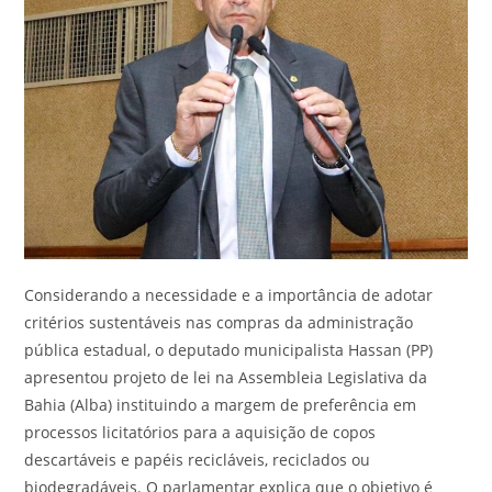
Considerando a necessidade e a importância de adotar
critérios sustentáveis nas compras da administração
pública estadual, o deputado municipalista Hassan (PP)
apresentou projeto de lei na Assembleia Legislativa da
Bahia (Alba) instituindo a margem de preferência em
processos licitatórios para a aquisição de copos
descartáveis e papéis recicláveis, reciclados ou
biodegradáveis. O parlamentar explica que o objetivo é