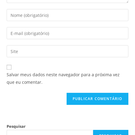
Salvar meus dados neste navegador para a próxima vez
que eu comentar.
Pesquisar