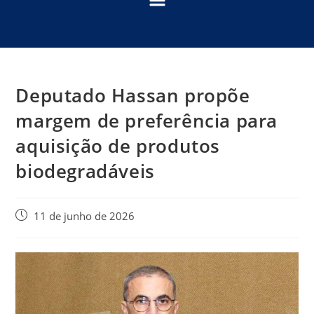
Deputado Hassan propõe
margem de preferência para
aquisição de produtos
biodegradáveis
11 de junho de 2026