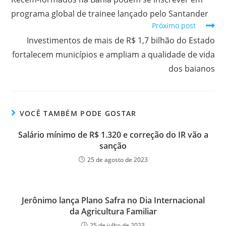
programa global de trainee lançado pelo Santander
Próximo post
Investimentos de mais de R$ 1,7 bilhão do Estado
fortalecem municípios e ampliam a qualidade de vida
dos baianos
VOCÊ TAMBÉM PODE GOSTAR
Salário mínimo de R$ 1.320 e correção do IR vão a
sanção
25 de agosto de 2023
Jerônimo lança Plano Safra no Dia Internacional
da Agricultura Familiar
25 de julho de 2023