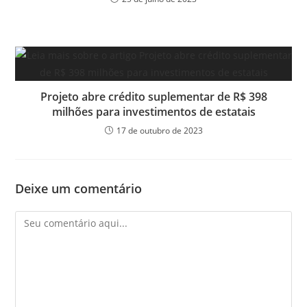
Projeto abre crédito suplementar de R$ 398
milhões para investimentos de estatais
17 de outubro de 2023
Deixe um comentário