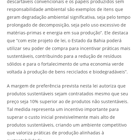
descartáveis convencionais e os papéis produzidos sem
responsabilidade ambiental são exemplos de itens que
geram degradação ambiental significativa, seja pelo tempo
prolongado de decomposição, seja pelo uso excessivo de
matérias-primas e energia em sua produção”. Ele destaca
que “com este projeto de lei, o Estado da Bahia poderá
utilizar seu poder de compra para incentivar práticas mais
sustentáveis, contribuindo para a redução de resíduos
sólidos e para o fortalecimento de uma economia verde
voltada à produção de bens reciclados e biodegradáveis”.
A margem de preferência prevista nesta lei autoriza que
produtos sustentáveis sejam contratados mesmo que seu
preço seja 10% superior ao de produtos não sustentáveis.
Tal medida representa um incentivo importante para
superar o custo inicial previsivelmente mais alto de
produtos sustentáveis, criando um ambiente competitivo
que valoriza práticas de produção alinhadas à