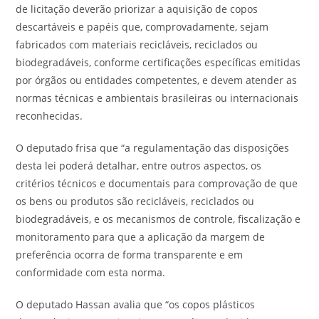
de licitação deverão priorizar a aquisição de copos
descartáveis e papéis que, comprovadamente, sejam
fabricados com materiais recicláveis, reciclados ou
biodegradáveis, conforme certificações específicas emitidas
por órgãos ou entidades competentes, e devem atender as
normas técnicas e ambientais brasileiras ou internacionais
reconhecidas.
O deputado frisa que “a regulamentação das disposições
desta lei poderá detalhar, entre outros aspectos, os
critérios técnicos e documentais para comprovação de que
os bens ou produtos são recicláveis, reciclados ou
biodegradáveis, e os mecanismos de controle, fiscalização e
monitoramento para que a aplicação da margem de
preferência ocorra de forma transparente e em
conformidade com esta norma.
O deputado Hassan avalia que “os copos plásticos