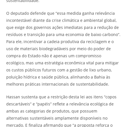
sustentabilidade.
O deputado defende que “essa medida ganha relevância
incontestável diante da crise climática e ambiental global,
que exige dos governos ações imediatas para a redução de
resíduos e transição para uma economia de baixo carbono”.
Para ele, incentivar a cadeia produtiva da reciclagem e o
uso de materiais biodegradáveis por meio do poder de
compra do Estado não é apenas um compromisso
ecológico, mas uma estratégia econômica vital para mitigar
os custos públicos futuros com a gestão de lixo urbano,
poluição hídrica e saúde pública, alinhando a Bahia às
melhores práticas internacionais de sustentabilidade.
Hassan sustenta que a restrição desta lei aos itens “copos
descartáveis” e “papéis” reflete a relevância ecológica de
ambas as categorias de produtos, que possuem
alternativas sustentáveis amplamente disponíveis no
mercado. E finaliza afirmando que “a proposta reforça o