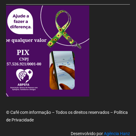
© Café com informação – Todos os direitos reservados – Política
de Privacidade
Desenvolvido por
Agência Hanz