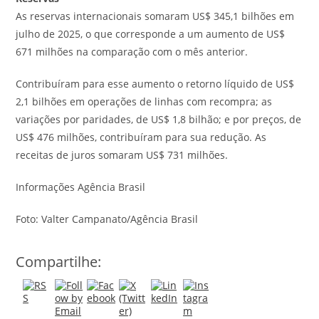
​As reservas internacionais somaram US$ 345,1 bilhões em
julho de 2025, o que corresponde a um aumento de US$
671 milhões na comparação com o mês anterior.
Contribuíram para esse aumento o retorno líquido de US$
2,1 bilhões em operações de linhas com recompra; as
variações por paridades, de US$ 1,8 bilhão; e por preços, de
US$ 476 milhões, contribuíram para sua redução. As
receitas de juros somaram US$ 731 milhões.
Informações Agência Brasil
Foto: Valter Campanato/Agência Brasil
Compartilhe: