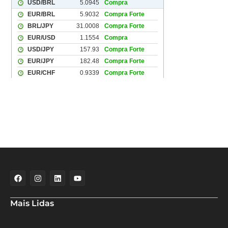
Mais Lidas