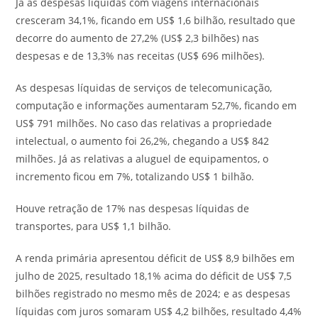
Já as despesas líquidas com viagens internacionais
cresceram 34,1%, ficando em US$ 1,6 bilhão, resultado que
decorre do aumento de 27,2% (US$ 2,3 bilhões) nas
despesas e de 13,3% nas receitas (US$ 696 milhões).
As despesas líquidas de serviços de telecomunicação,
computação e informações aumentaram 52,7%, ficando em
US$ 791 milhões. No caso das relativas a propriedade
intelectual, o aumento foi 26,2%, chegando a US$ 842
milhões. Já as relativas a aluguel de equipamentos, o
incremento ficou em 7%, totalizando US$ 1 bilhão.
Houve retração de 17% nas despesas líquidas de
transportes, para US$ 1,1 bilhão.
A renda primária apresentou déficit de US$ 8,9 bilhões em
julho de 2025, resultado 18,1% acima do déficit de US$ 7,5
bilhões registrado no mesmo mês de 2024; e as despesas
líquidas com juros somaram US$ 4,2 bilhões, resultado 4,4%