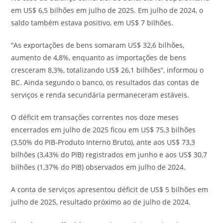
em US$ 6,5 bilhões em julho de 2025. Em julho de 2024, o
saldo também estava positivo, em US$ 7 bilhões.
“As exportações de bens somaram US$ 32,6 bilhões,
aumento de 4,8%, enquanto as importações de bens
cresceram 8,3%, totalizando US$ 26,1 bilhões”, informou o
BC. Ainda segundo o banco, os resultados das contas de
serviços e renda secundária permaneceram estáveis.
O déficit em transações correntes nos doze meses
encerrados em julho de 2025 ficou em US$ 75,3 bilhões
(3,50% do PIB-Produto Interno Bruto), ante aos US$ 73,3
bilhões (3,43% do PIB) registrados em junho e aos US$ 30,7
bilhões (1,37% do PIB) observados em julho de 2024.
A conta de serviços apresentou déficit de US$ 5 bilhões em
julho de 2025, resultado próximo ao de julho de 2024.