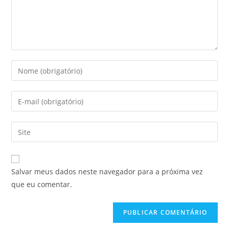
Salvar meus dados neste navegador para a próxima vez
que eu comentar.