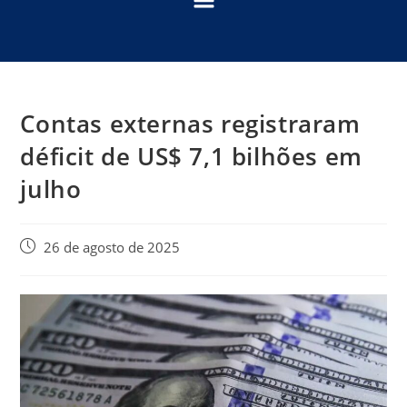
Contas externas registraram
déficit de US$ 7,1 bilhões em
julho
26 de agosto de 2025