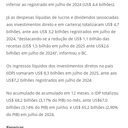
inferior ao registrado em julho de 2024 (US$ 4,4 bilhões).
Já as despesas líquidas de lucros e dividendos (associadas
aos investimentos direto e em carteira) totalizaram US$ 4,7
bilhões, ante aos US$ 3,2 bilhões registrados em julho de
2024, “destacando-se a redução de US$ 1,1 bilhão das
receitas (US$ 1,5 bilhão em julho de 2025 ante US$2,6
bilhões em julho de 2024)”, informou o BC.
Os ingressos líquidos dos investimentos diretos no país
(IDP) somaram US$ 8,3 bilhões em julho de 2025, ante aos
US$7,2 bilhões registrados em julho de 2024.
No acumulado de acumulado em 12 meses, o IDP totalizou
US$ 68,2 bilhões (3,17% do PIB) no mês, ante US$67,0
bilhões (3,14% do PIB) em junho; e US$ 65,2 bilhões (2,90%
do PIB) em julho de 2024.
Reservas