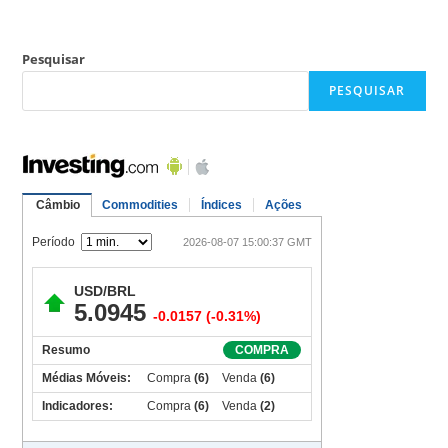
Pesquisar
PESQUISAR