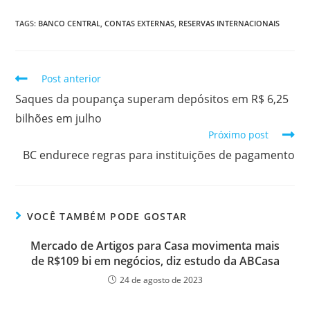
TAGS:
BANCO CENTRAL
,
CONTAS EXTERNAS
,
RESERVAS INTERNACIONAIS
Post anterior
Saques da poupança superam depósitos em R$ 6,25
bilhões em julho
Próximo post
BC endurece regras para instituições de pagamento
VOCÊ TAMBÉM PODE GOSTAR
Mercado de Artigos para Casa movimenta mais
de R$109 bi em negócios, diz estudo da ABCasa
24 de agosto de 2023