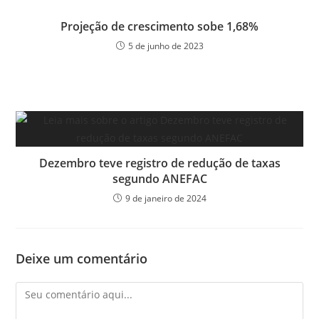
Projeção de crescimento sobe 1,68%
5 de junho de 2023
Dezembro teve registro de redução de taxas
segundo ANEFAC
9 de janeiro de 2024
Deixe um comentário