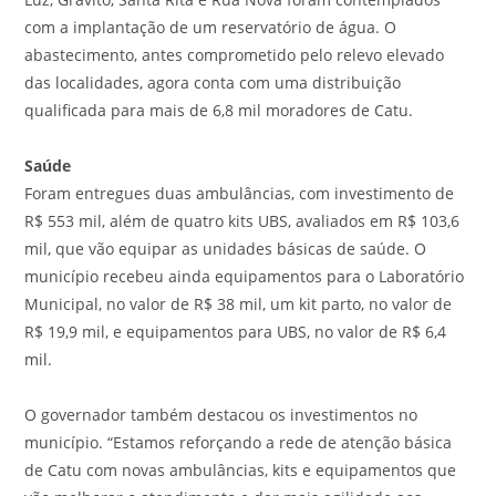
com a implantação de um reservatório de água. O
abastecimento, antes comprometido pelo relevo elevado
das localidades, agora conta com uma distribuição
qualificada para mais de 6,8 mil moradores de Catu.
Saúde
Foram entregues duas ambulâncias, com investimento de
R$ 553 mil, além de quatro kits UBS, avaliados em R$ 103,6
mil, que vão equipar as unidades básicas de saúde. O
município recebeu ainda equipamentos para o Laboratório
Municipal, no valor de R$ 38 mil, um kit parto, no valor de
R$ 19,9 mil, e equipamentos para UBS, no valor de R$ 6,4
mil.
O governador também destacou os investimentos no
município. “Estamos reforçando a rede de atenção básica
de Catu com novas ambulâncias, kits e equipamentos que