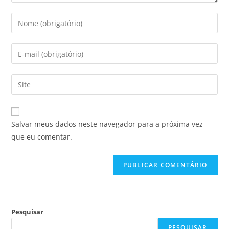
Salvar meus dados neste navegador para a próxima vez
que eu comentar.
Pesquisar
PESQUISAR