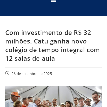
Com investimento de R$ 32
milhões, Catu ganha novo
colégio de tempo integral com
12 salas de aula
26 de setembro de 2025