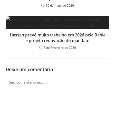
16 de maio de 2026
Hassan prevê muito trabalho em 2026 pela Bahia
e projeta renovação do mandato
3 de fevereiro de 2026
Deixe um comentário