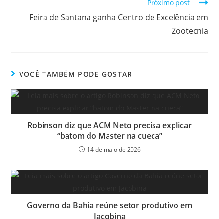
Próximo post
Feira de Santana ganha Centro de Excelência em
Zootecnia
VOCÊ TAMBÉM PODE GOSTAR
Robinson diz que ACM Neto precisa explicar
“batom do Master na cueca”
14 de maio de 2026
Governo da Bahia reúne setor produtivo em
Jacobina