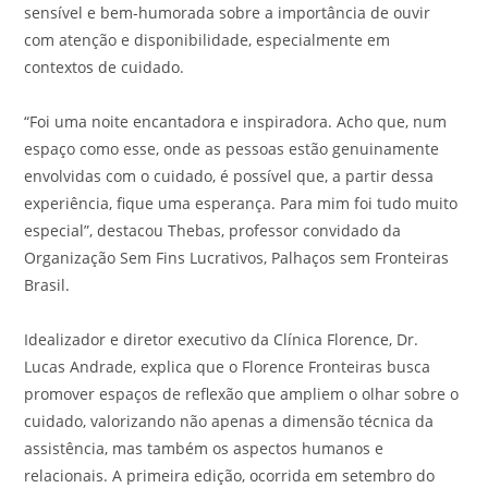
sensível e bem-humorada sobre a importância de ouvir
com atenção e disponibilidade, especialmente em
contextos de cuidado.
“Foi uma noite encantadora e inspiradora. Acho que, num
espaço como esse, onde as pessoas estão genuinamente
envolvidas com o cuidado, é possível que, a partir dessa
experiência, fique uma esperança. Para mim foi tudo muito
especial”, destacou Thebas, professor convidado da
Organização Sem Fins Lucrativos, Palhaços sem Fronteiras
Brasil.
Idealizador e diretor executivo da Clínica Florence, Dr.
Lucas Andrade, explica que o Florence Fronteiras busca
promover espaços de reflexão que ampliem o olhar sobre o
cuidado, valorizando não apenas a dimensão técnica da
assistência, mas também os aspectos humanos e
relacionais. A primeira edição, ocorrida em setembro do