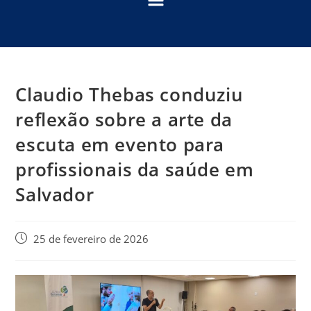
Claudio Thebas conduziu
reflexão sobre a arte da
escuta em evento para
profissionais da saúde em
Salvador
25 de fevereiro de 2026