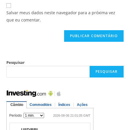
Salvar meus dados neste navegador para a próxima vez
que eu comentar.
Pesquisar
PESQUISAR