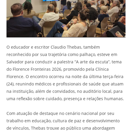
O educador e escritor Claudio Thebas, também
reconhecido por sua trajetória como palhaço, esteve em
Salvador para conduzir a palestra “A arte da escuta”, tema
do Florence Fronteiras 2026, promovido pela Clínica
Florence. O encontro ocorreu na noite da última terça-feira
(24), reunindo médicos e profissionais de saúde que atuam
na instituição, além de convidados, no auditório local, para
uma reflexão sobre cuidado, presença e relações humanas.
Com atuação de destaque no cenário nacional por seu
trabalho em educação, cultura de paz e desenvolvimento
de vínculos, Thebas trouxe ao público uma abordagem