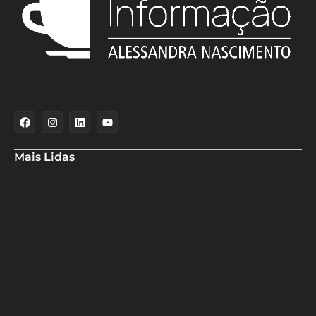
Mais Lidas