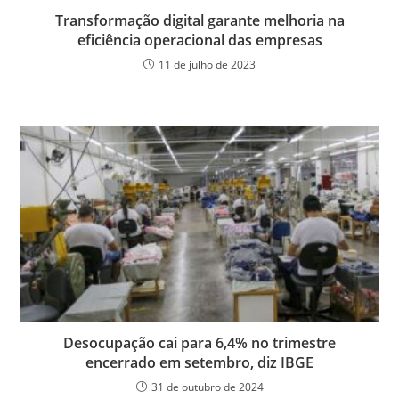
Transformação digital garante melhoria na
eficiência operacional das empresas
11 de julho de 2023
Desocupação cai para 6,4% no trimestre
encerrado em setembro, diz IBGE
31 de outubro de 2024