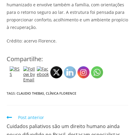
humanizado e envolve também a família, com orientações
para o retorno seguro ao lar. A estrutura foi pensada para
proporcionar conforto, acolhimento e um ambiente propício
à recuperação.
Crédito: acervo Florence.
Compartilhe:
TAGS:
CLAUDIO THEBAS
,
CLÍNICA FLORENCE
Post anterior
Cuidados paliativos são um direito humano ainda
pouco difundido no Brasil, destacam especialistas