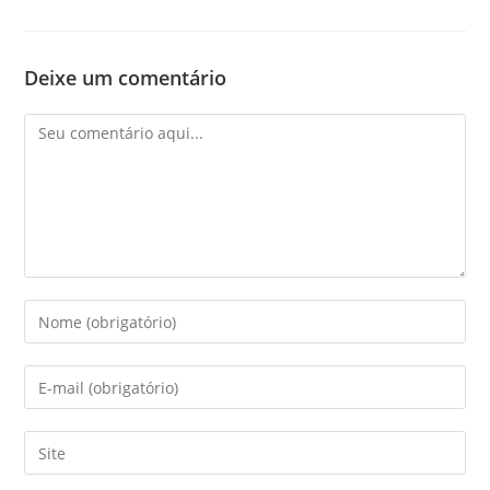
Deixe um comentário