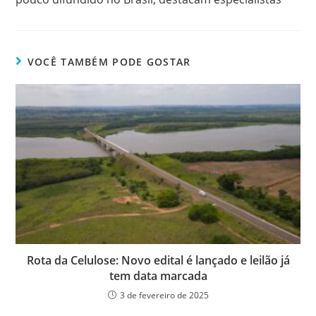
VOCÊ TAMBÉM PODE GOSTAR
Rota da Celulose: Novo edital é lançado e leilão já
tem data marcada
3 de fevereiro de 2025