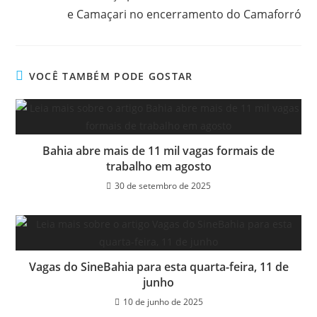
e Camaçari no encerramento do Camaforró
VOCÊ TAMBÉM PODE GOSTAR
Bahia abre mais de 11 mil vagas formais de
trabalho em agosto
30 de setembro de 2025
Vagas do SineBahia para esta quarta-feira, 11 de
junho
10 de junho de 2025