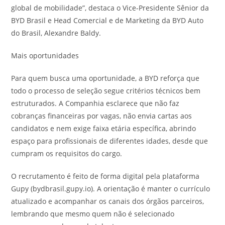
global de mobilidade”, destaca o Vice-Presidente Sênior da
BYD Brasil e Head Comercial e de Marketing da BYD Auto
do Brasil, Alexandre Baldy.
Mais oportunidades
Para quem busca uma oportunidade, a BYD reforça que
todo o processo de seleção segue critérios técnicos bem
estruturados. A Companhia esclarece que não faz
cobranças financeiras por vagas, não envia cartas aos
candidatos e nem exige faixa etária específica, abrindo
espaço para profissionais de diferentes idades, desde que
cumpram os requisitos do cargo.
O recrutamento é feito de forma digital pela plataforma
Gupy (bydbrasil.gupy.io). A orientação é manter o currículo
atualizado e acompanhar os canais dos órgãos parceiros,
lembrando que mesmo quem não é selecionado