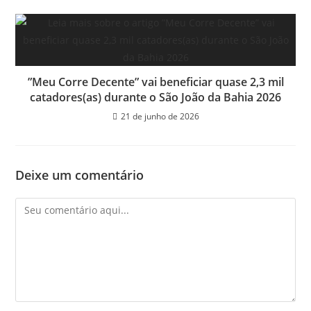
”Meu Corre Decente” vai beneficiar quase 2,3 mil
catadores(as) durante o São João da Bahia 2026
21 de junho de 2026
Deixe um comentário