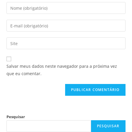
Salvar meus dados neste navegador para a próxima vez
que eu comentar.
Pesquisar
PESQUISAR