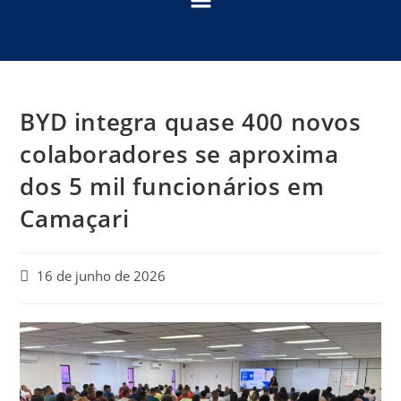
BYD integra quase 400 novos
colaboradores se aproxima
dos 5 mil funcionários em
Camaçari
16 de junho de 2026