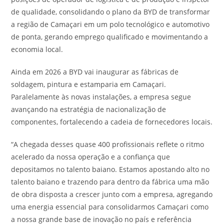
de qualidade, consolidando o plano da BYD de transformar
a região de Camaçari em um polo tecnológico e automotivo
de ponta, gerando emprego qualificado e movimentando a
economia local.
Ainda em 2026 a BYD vai inaugurar as fábricas de
soldagem, pintura e estamparia em Camaçari.
Paralelamente às novas instalações, a empresa segue
avançando na estratégia de nacionalização de
componentes, fortalecendo a cadeia de fornecedores locais.
“A chegada desses quase 400 profissionais reflete o ritmo
acelerado da nossa operação e a confiança que
depositamos no talento baiano. Estamos apostando alto no
talento baiano e trazendo para dentro da fábrica uma mão
de obra disposta a crescer junto com a empresa, agregando
uma energia essencial para consolidarmos Camaçari como
a nossa grande base de inovação no país e referência