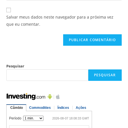
Salvar meus dados neste navegador para a próxima vez
que eu comentar.
Pesquisar
PESQUISAR