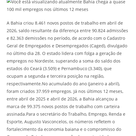
A Bahia criou 8.461 novos postos de trabalho em abril de
2026, saldo resultante da diferença entre 90.824 admissões
e 82.363 demissões no período, de acordo com o Cadastro
Geral de Empregados e Desempregados (Caged), divulgado
no último dia 28. O estado lidera com folga a geração de
empregos no Nordeste, superando a soma do saldo dos
estados do Ceará (3.509) e Pernambuco (3.340), que
ocupam a segunda e terceira posição na região,
respectivamente.No acumulado do ano (janeiro a abril),
foram criados 37.959 empregos. Já nos últimos 12 meses,
entre abril de 2025 e abril de 2026, a Bahia alcançou a
marca de 99.375 novos postos de trabalho com carteira
assinada.Para o secretário do Trabalho, Emprego, Renda e
Esporte, Augusto Vasconcelos, os números refletem o
fortalecimento da economia baiana e o compromisso do