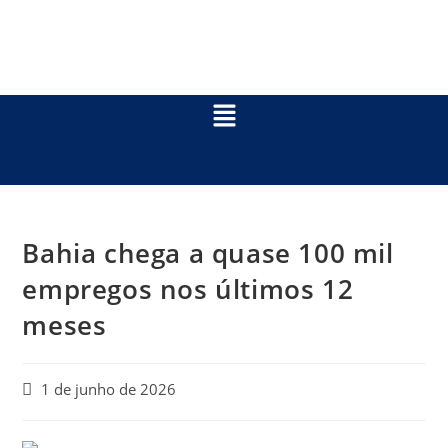
Bahia chega a quase 100 mil
empregos nos últimos 12
meses
1 de junho de 2026