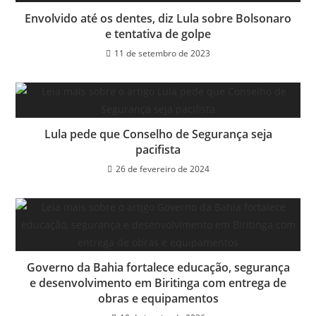
Envolvido até os dentes, diz Lula sobre Bolsonaro
e tentativa de golpe
11 de setembro de 2023
Lula pede que Conselho de Segurança seja
pacifista
26 de fevereiro de 2024
Governo da Bahia fortalece educação, segurança
e desenvolvimento em Biritinga com entrega de
obras e equipamentos