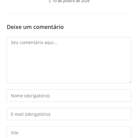
10 de janeiro de 2026
Deixe um comentário