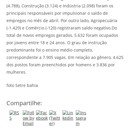
(4.788), Construção (3.124) e Indústria (2.098) foram os
principais responsáveis por impulsionar o saldo de
empregos no mês de abril. Por outro lado, Agropecuária
(-1.429) e Comércio (-120) registraram saldo negativo.Do
total de novos empregos gerados, 5.632 foram ocupados
por jovens entre 18 e 24 anos. O grau de instrução
predominante foi o ensino médio completo,
correspondente a 7.905 vagas. Em relação ao gênero, 4.625
dos postos foram preenchidos por homens e 3.836 por
mulheres.
foto Setre bahia
Compartilhe: