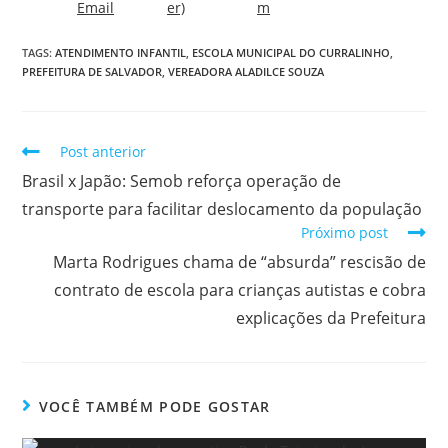
TAGS:
ATENDIMENTO INFANTIL
,
ESCOLA MUNICIPAL DO CURRALINHO
,
PREFEITURA DE SALVADOR
,
VEREADORA ALADILCE SOUZA
Post anterior
Brasil x Japão: Semob reforça operação de
transporte para facilitar deslocamento da população
Próximo post
Marta Rodrigues chama de “absurda” rescisão de
contrato de escola para crianças autistas e cobra
explicações da Prefeitura
VOCÊ TAMBÉM PODE GOSTAR