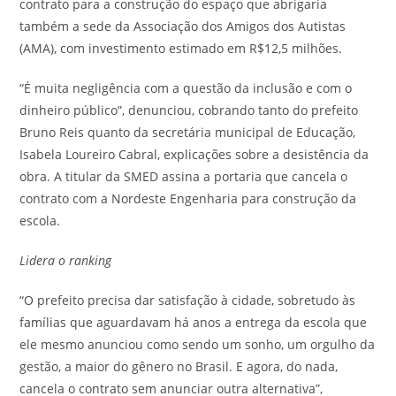
contrato para a construção do espaço que abrigaria
também a sede da Associação dos Amigos dos Autistas
(AMA), com investimento estimado em R$12,5 milhões.
“É muita negligência com a questão da inclusão e com o
dinheiro público”, denunciou, cobrando tanto do prefeito
Bruno Reis quanto da secretária municipal de Educação,
Isabela Loureiro Cabral, explicações sobre a desistência da
obra. A titular da SMED assina a portaria que cancela o
contrato com a Nordeste Engenharia para construção da
escola.
Lidera o ranking
“O prefeito precisa dar satisfação à cidade, sobretudo às
famílias que aguardavam há anos a entrega da escola que
ele mesmo anunciou como sendo um sonho, um orgulho da
gestão, a maior do gênero no Brasil. E agora, do nada,
cancela o contrato sem anunciar outra alternativa”,