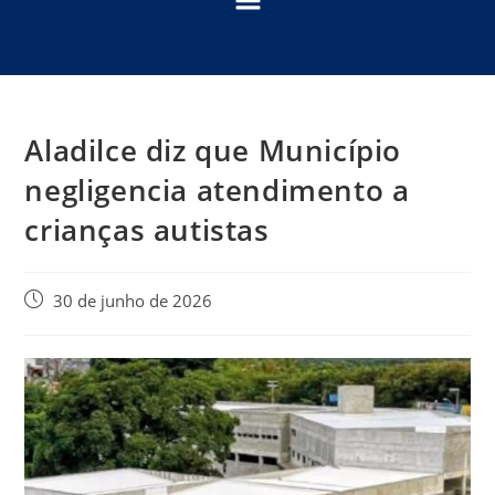
Aladilce diz que Município
negligencia atendimento a
crianças autistas
30 de junho de 2026