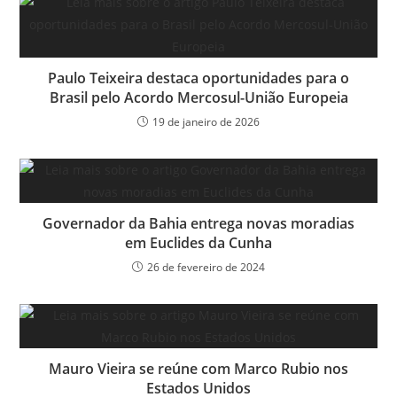
Paulo Teixeira destaca oportunidades para o
Brasil pelo Acordo Mercosul-União Europeia
19 de janeiro de 2026
Governador da Bahia entrega novas moradias
em Euclides da Cunha
26 de fevereiro de 2024
Mauro Vieira se reúne com Marco Rubio nos
Estados Unidos