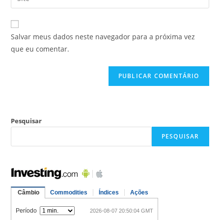
Salvar meus dados neste navegador para a próxima vez
que eu comentar.
Pesquisar
PESQUISAR