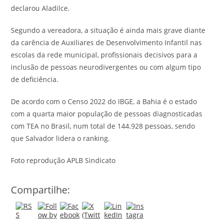
declarou Aladilce.
Segundo a vereadora, a situação é ainda mais grave diante
da carência de Auxiliares de Desenvolvimento Infantil nas
escolas da rede municipal, profissionais decisivos para a
inclusão de pessoas neurodivergentes ou com algum tipo
de deficiência.
De acordo com o Censo 2022 do IBGE, a Bahia é o estado
com a quarta maior população de pessoas diagnosticadas
com TEA no Brasil, num total de 144.928 pessoas, sendo
que Salvador lidera o ranking.
Foto reprodução APLB Sindicato
Compartilhe: