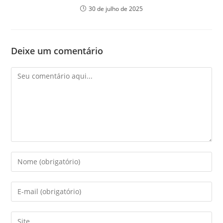
30 de julho de 2025
Deixe um comentário