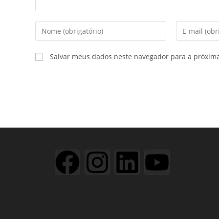
Salvar meus dados neste navegador para a próxim