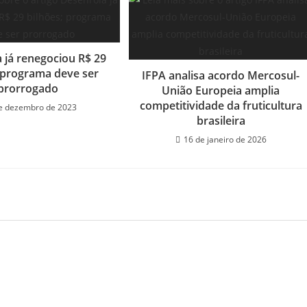
 já renegociou R$ 29
; programa deve ser
IFPA analisa acordo Mercosul-
prorrogado
União Europeia amplia
competitividade da fruticultura
e dezembro de 2023
brasileira
16 de janeiro de 2026