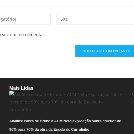
a vez que eu comentar.
Mais Lidas
Aladilce cobra de Bruno e ACM Neto explicação sobre “recuo” de
90% para 70% da obra da Escola do Curralinho