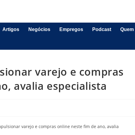
Artigos
Negócios
Empregos
Podcast
Quem
lsionar varejo e compras
o, avalia especialista