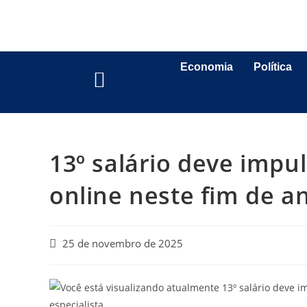
Economia
Política
13º salário deve impu
online neste fim de an
25 de novembro de 2025