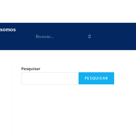
 somos
Pesquisar
PESQUISAR