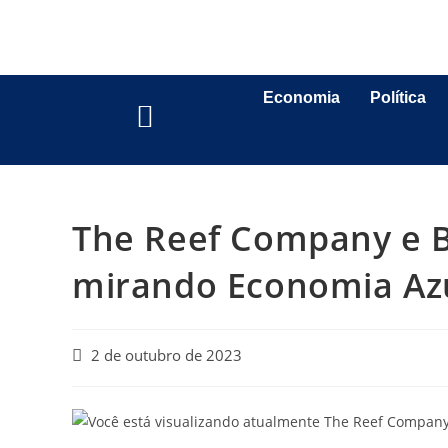
Economia
Política
The Reef Company e B
mirando Economia Az
2 de outubro de 2023