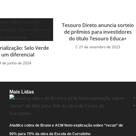
Tesouro Direto anuncia sorteio
de prêmios para investidores
do título Tesouro Educa+
21 de setembro de 2023
ialização: Selo Verde
 um diferencial
9 de junho de 2024
Mais Lidas
Aladilce cobra de Bruno e ACM Neto explicação sobre “recuo” de
90% para 70% da obra da Escola do Curralinho