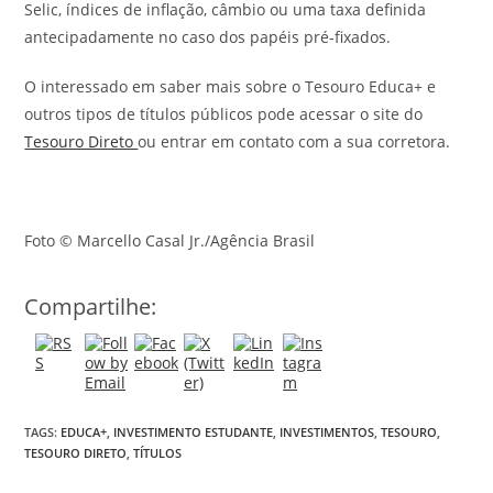
Selic, índices de inflação, câmbio ou uma taxa definida
antecipadamente no caso dos papéis pré-fixados.
O interessado em saber mais sobre o Tesouro Educa+ e
outros tipos de títulos públicos pode acessar o site do
Tesouro Direto
ou entrar em contato com a sua corretora.
Foto © Marcello Casal Jr./Agência Brasil
Compartilhe:
TAGS:
EDUCA+
,
INVESTIMENTO ESTUDANTE
,
INVESTIMENTOS
,
TESOURO
,
TESOURO DIRETO
,
TÍTULOS