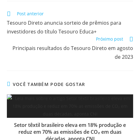
Post anterior
Tesouro Direto anuncia sorteio de prêmios para
investidores do título Tesouro Educa+
Próximo post
Principais resultados do Tesouro Direto em agosto
de 2023
VOCÊ TAMBÉM PODE GOSTAR
Setor têxtil brasileiro eleva em 18% produção e
reduz em 70% as emissões de CO₂ em duas
décadas, aponta CNI