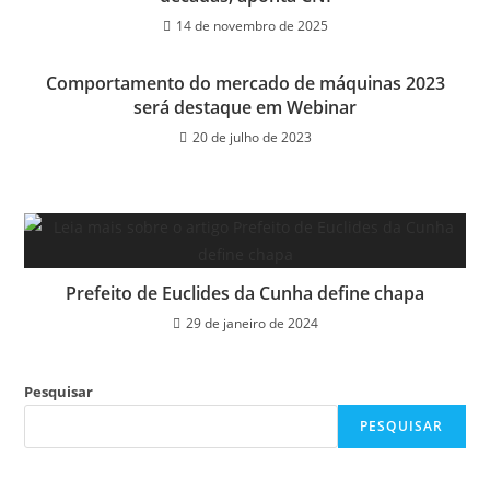
14 de novembro de 2025
Comportamento do mercado de máquinas 2023
será destaque em Webinar
20 de julho de 2023
Prefeito de Euclides da Cunha define chapa
29 de janeiro de 2024
Pesquisar
PESQUISAR