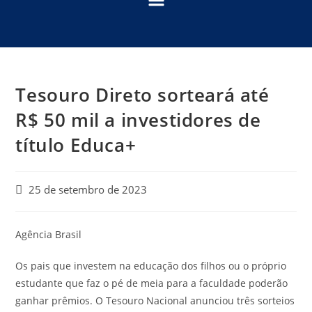
Tesouro Direto sorteará até
R$ 50 mil a investidores de
título Educa+
25 de setembro de 2023
Agência Brasil
Os pais que investem na educação dos filhos ou o próprio
estudante que faz o pé de meia para a faculdade poderão
ganhar prêmios. O Tesouro Nacional anunciou três sorteios