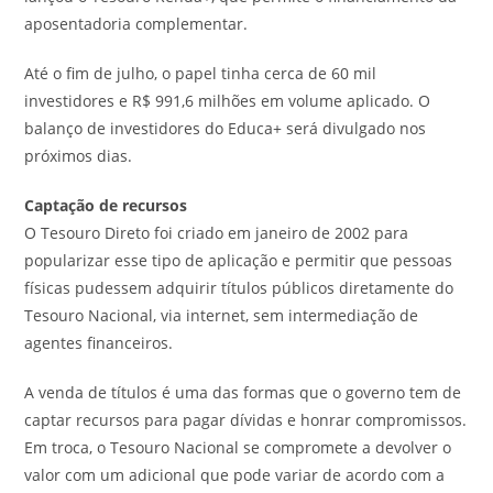
aposentadoria complementar.
Até o fim de julho, o papel tinha cerca de 60 mil
investidores e R$ 991,6 milhões em volume aplicado. O
balanço de investidores do Educa+ será divulgado nos
próximos dias.
Captação de recursos
O Tesouro Direto foi criado em janeiro de 2002 para
popularizar esse tipo de aplicação e permitir que pessoas
físicas pudessem adquirir títulos públicos diretamente do
Tesouro Nacional, via internet, sem intermediação de
agentes financeiros.
A venda de títulos é uma das formas que o governo tem de
captar recursos para pagar dívidas e honrar compromissos.
Em troca, o Tesouro Nacional se compromete a devolver o
valor com um adicional que pode variar de acordo com a