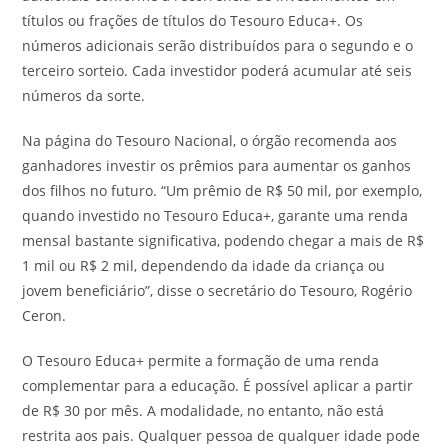
títulos ou frações de títulos do Tesouro Educa+. Os
números adicionais serão distribuídos para o segundo e o
terceiro sorteio. Cada investidor poderá acumular até seis
números da sorte.
Na página do Tesouro Nacional, o órgão recomenda aos
ganhadores investir os prêmios para aumentar os ganhos
dos filhos no futuro. “Um prêmio de R$ 50 mil, por exemplo,
quando investido no Tesouro Educa+, garante uma renda
mensal bastante significativa, podendo chegar a mais de R$
1 mil ou R$ 2 mil, dependendo da idade da criança ou
jovem beneficiário”, disse o secretário do Tesouro, Rogério
Ceron.
O Tesouro Educa+ permite a formação de uma renda
complementar para a educação. É possível aplicar a partir
de R$ 30 por mês. A modalidade, no entanto, não está
restrita aos pais. Qualquer pessoa de qualquer idade pode