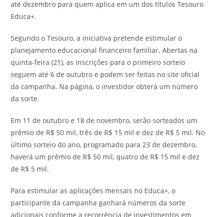
até dezembro para quem aplica em um dos títulos Tesouro
Educa+.
Segundo o Tesouro, a iniciativa pretende estimular o
planejamento educacional financeiro familiar. Abertas na
quinta-feira (21), as inscrições para o primeiro sorteio
seguem até 6 de outubro e podem ser feitas no site oficial
da campanha. Na página, o investidor obterá um número
da sorte.
Em 11 de outubro e 18 de novembro, serão sorteados um
prêmio de R$ 50 mil, três de R$ 15 mil e dez de R$ 5 mil. No
último sorteio do ano, programado para 23 de dezembro,
haverá um prêmio de R$ 50 mil, quatro de R$ 15 mil e dez
de R$ 5 mil.
Para estimular as aplicações mensais no Educa+, o
participante da campanha ganhará números da sorte
adicionais conforme a recorrência de investimentos em