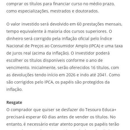
comprar os títulos para financiar curso no médio prazo,
como especializações, mestrados e doutorados.
O valor investido será devolvido em 60 prestações mensais,
tempo equivalente à maioria dos cursos superiores. O
dinheiro será corrigido pela inflação oficial pelo Índice
Nacional de Preços ao Consumidor Amplo (IPCA) e uma taxa
de juros real (acima da inflação). O investidor poderá
escolher os títulos disponíveis conforme o ano de
vencimento. Inicialmente, serão oferecidos 16 títulos, com
as devoluções tendo início em 2026 e indo até 2041. Como
são corrigidos pelo IPCA, os papéis são protegidos da
inflação.
Resgate
O comprador que quiser se desfazer do Tesouro Educa+
precisará esperar 60 dias antes de vender os títulos. No
entanto, é necessário estar atento porque os papéis terão