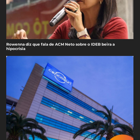
Rowenna diz que fala de ACM Neto sobre o IDEB beira a
hipocrisia