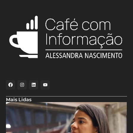
Mais Lidas