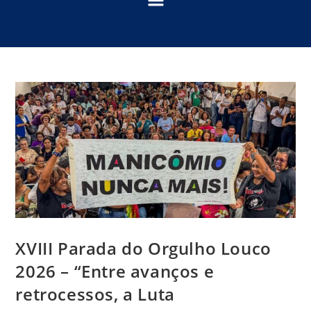
XVIII Parada do Orgulho Louco
2026 – “Entre avanços e
retrocessos, a Luta