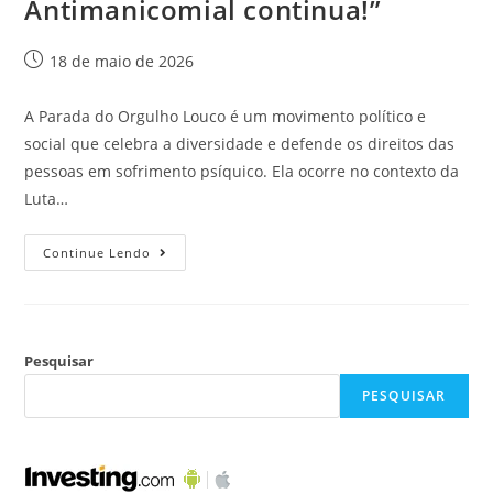
Antimanicomial continua!”
18 de maio de 2026
A Parada do Orgulho Louco é um movimento político e
social que celebra a diversidade e defende os direitos das
pessoas em sofrimento psíquico. Ela ocorre no contexto da
Luta…
Continue Lendo
Pesquisar
PESQUISAR