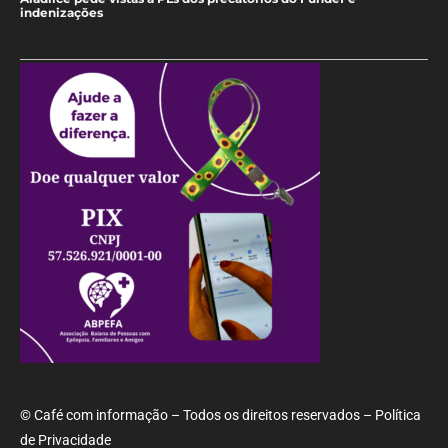
indenizações
© Café com informação – Todos os direitos reservados – Política
de Privacidade