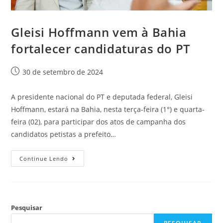
Gleisi Hoffmann vem à Bahia
fortalecer candidaturas do PT
30 de setembro de 2024
A presidente nacional do PT e deputada federal, Gleisi
Hoffmann, estará na Bahia, nesta terça-feira (1°) e quarta-
feira (02), para participar dos atos de campanha dos
candidatos petistas a prefeito…
Continue Lendo
Pesquisar