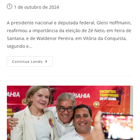
1 de outubro de 2024
A presidente nacional e deputada federal, Gleisi Hoffmann,
reafirmou a importância da eleição de Zé Neto, em Feira de
Santana, e de Waldenor Pereira, em Vitória da Conquista,
segundo e…
Continue Lendo