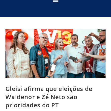
Gleisi afirma que eleições de
Waldenor e Zé Neto são
prioridades do PT