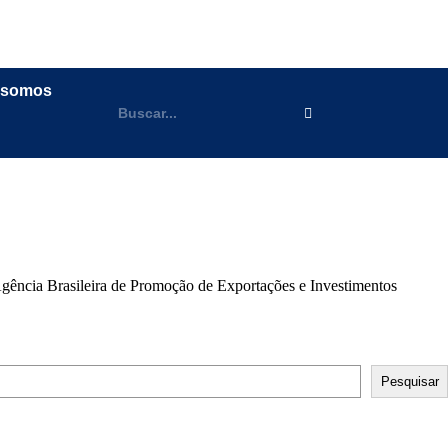
 somos
Agência Brasileira de Promoção de Exportações e Investimentos
Pesquisar