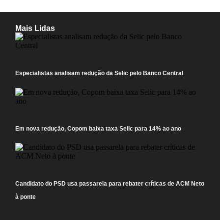
Mais Lidas
Especialistas analisam redução da Selic pelo Banco Central
Em nova redução, Copom baixa taxa Selic para 14% ao ano
Candidato do PSD usa passarela para rebater críticas de ACM Neto
à ponte