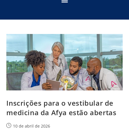
Inscrições para o vestibular de
medicina da Afya estão abertas
10 de abril de 2026