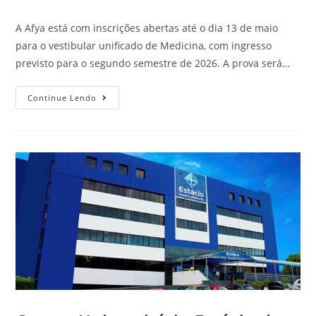
A Afya está com inscrições abertas até o dia 13 de maio
para o vestibular unificado de Medicina, com ingresso
previsto para o segundo semestre de 2026. A prova será…
Continue Lendo