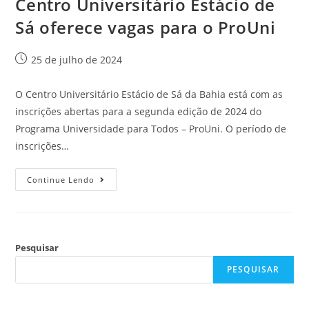
Centro Universitário Estácio de
Sá oferece vagas para o ProUni
25 de julho de 2024
O Centro Universitário Estácio de Sá da Bahia está com as
inscrições abertas para a segunda edição de 2024 do
Programa Universidade para Todos – ProUni. O período de
inscrições…
Continue Lendo
Pesquisar
PESQUISAR