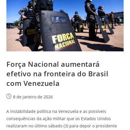
Força Nacional aumentará
efetivo na fronteira do Brasil
com Venezuela
8 de janeiro de 2026
A instabilidade política na Venezuela e as possíveis
consequências da ação militar que os Estados Unidos
realizaram no último sábado (3) para depor o presidente