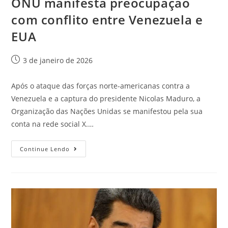
ONU manifesta preocupação
com conflito entre Venezuela e
EUA
3 de janeiro de 2026
Após o ataque das forças norte-americanas contra a
Venezuela e a captura do presidente Nicolas Maduro, a
Organização das Nações Unidas se manifestou pela sua
conta na rede social X.…
Continue Lendo