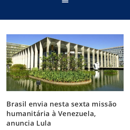
Brasil envia nesta sexta missão
humanitária à Venezuela,
anuncia Lula