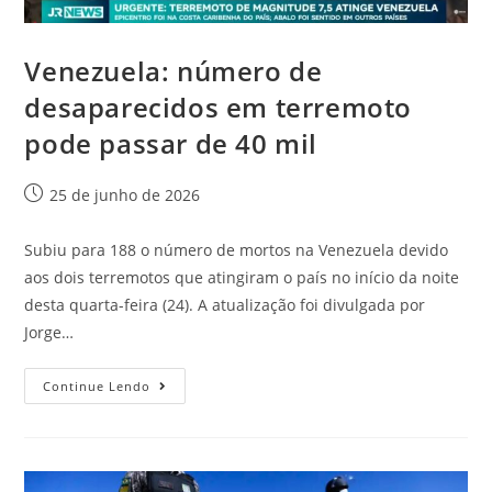
Venezuela: número de
desaparecidos em terremoto
pode passar de 40 mil
25 de junho de 2026
Subiu para 188 o número de mortos na Venezuela devido
aos dois terremotos que atingiram o país no início da noite
desta quarta-feira (24). A atualização foi divulgada por
Jorge…
Continue Lendo