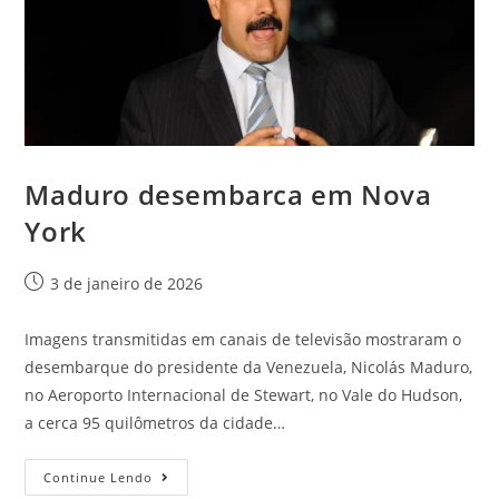
Maduro desembarca em Nova
York
3 de janeiro de 2026
Imagens transmitidas em canais de televisão mostraram o
desembarque do presidente da Venezuela, Nicolás Maduro,
no Aeroporto Internacional de Stewart, no Vale do Hudson,
a cerca 95 quilômetros da cidade…
Continue Lendo