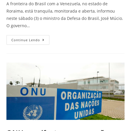
A fronteira do Brasil com a Venezuela, no estado de
Roraima, está tranquila, monitorada e aberta, informou
neste sábado (3) o ministro da Defesa do Brasil, José Múcio.
O governo…
Continue Lendo