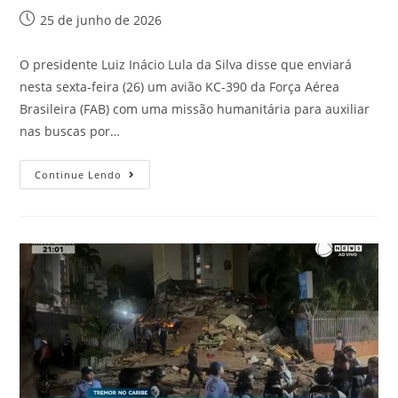
25 de junho de 2026
O presidente Luiz Inácio Lula da Silva disse que enviará
nesta sexta-feira (26) um avião KC-390 da Força Aérea
Brasileira (FAB) com uma missão humanitária para auxiliar
nas buscas por…
Continue Lendo