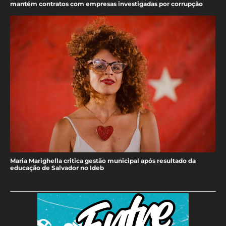
mantém contratos com empresas investigadas por corrupção
Maria Marighella critica gestão municipal após resultado da
educação de Salvador no Ideb