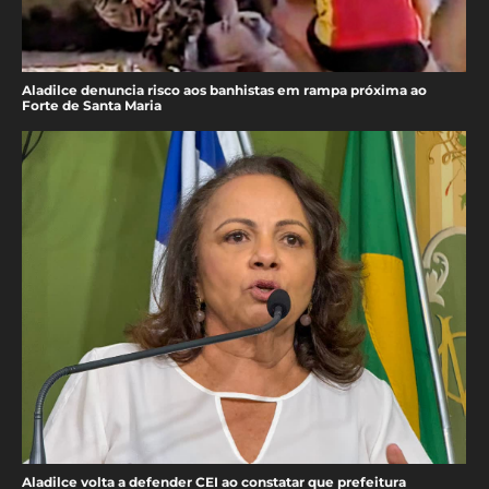
Aladilce denuncia risco aos banhistas em rampa próxima ao
Forte de Santa Maria
Aladilce volta a defender CEI ao constatar que prefeitura