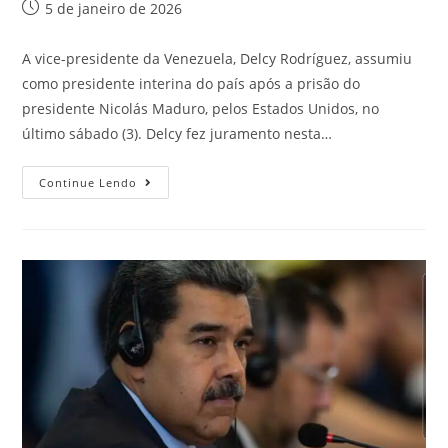
5 de janeiro de 2026
A vice-presidente da Venezuela, Delcy Rodríguez, assumiu
como presidente interina do país após a prisão do
presidente Nicolás Maduro, pelos Estados Unidos, no
último sábado (3). Delcy fez juramento nesta…
Continue Lendo