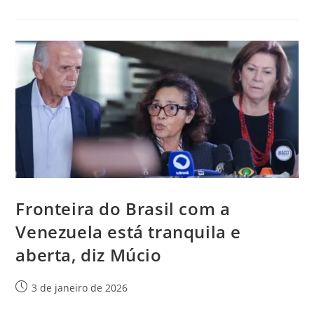
Fronteira do Brasil com a
Venezuela está tranquila e
aberta, diz Múcio
3 de janeiro de 2026