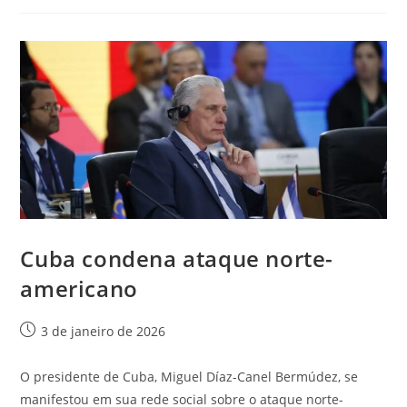
Cuba condena ataque norte-
americano
3 de janeiro de 2026
O presidente de Cuba, Miguel Díaz-Canel Bermúdez, se
manifestou em sua rede social sobre o ataque norte-