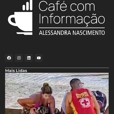
Mais Lidas