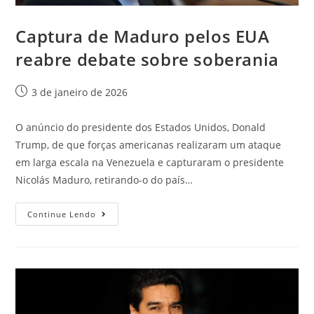
Captura de Maduro pelos EUA
reabre debate sobre soberania
3 de janeiro de 2026
O anúncio do presidente dos Estados Unidos, Donald
Trump, de que forças americanas realizaram um ataque
em larga escala na Venezuela e capturaram o presidente
Nicolás Maduro, retirando-o do país…
Continue Lendo