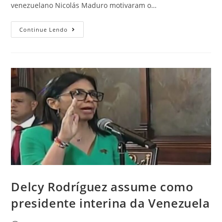
venezuelano Nicolás Maduro motivaram o…
Continue Lendo
Delcy Rodríguez assume como
presidente interina da Venezuela