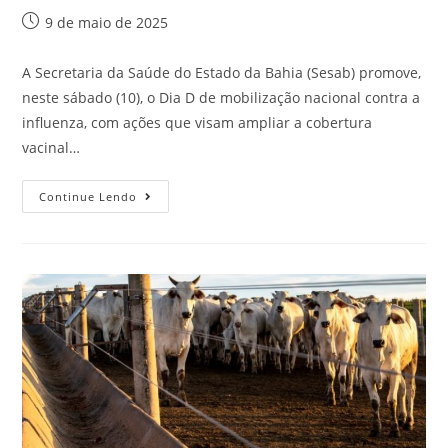
9 de maio de 2025
A Secretaria da Saúde do Estado da Bahia (Sesab) promove,
neste sábado (10), o Dia D de mobilização nacional contra a
influenza, com ações que visam ampliar a cobertura
vacinal…
Continue Lendo