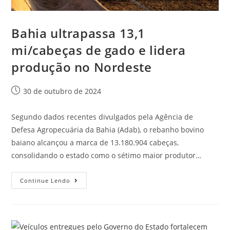
Bahia ultrapassa 13,1
mi/cabeças de gado e lidera
produção no Nordeste
30 de outubro de 2024
Segundo dados recentes divulgados pela Agência de
Defesa Agropecuária da Bahia (Adab), o rebanho bovino
baiano alcançou a marca de 13.180.904 cabeças,
consolidando o estado como o sétimo maior produtor…
Continue Lendo