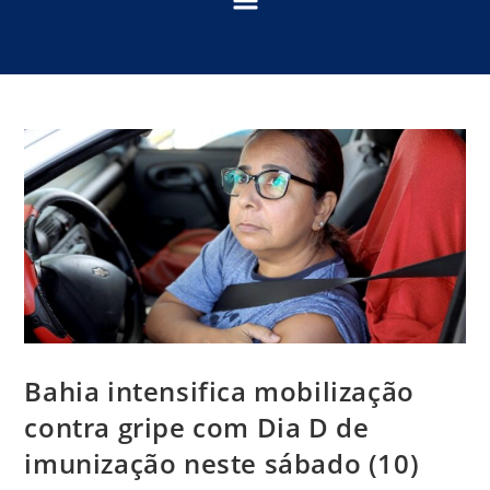
Bahia intensifica mobilização
contra gripe com Dia D de
imunização neste sábado (10)