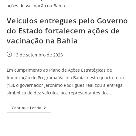
Veículos entregues pelo Governo
do Estado fortalecem ações de
vacinação na Bahia
13 de setembro de 2023
Em cumprimento ao Plano de Ações Estratégicas de
Imunização do Programa Vacina Bahia, nesta quarta-feira
(13), o governador Jerônimo Rodrigues realizou a entrega
simbólica de dez veículos, aos representantes dos…
Continue Lendo