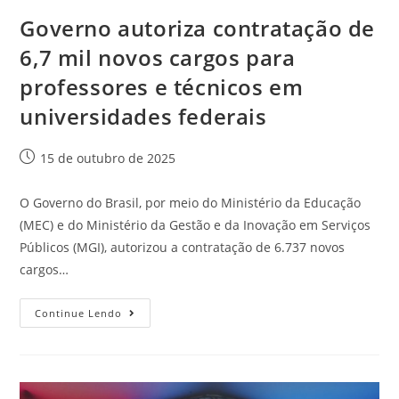
Governo autoriza contratação de
6,7 mil novos cargos para
professores e técnicos em
universidades federais
15 de outubro de 2025
O Governo do Brasil, por meio do Ministério da Educação
(MEC) e do Ministério da Gestão e da Inovação em Serviços
Públicos (MGI), autorizou a contratação de 6.737 novos
cargos…
Continue Lendo