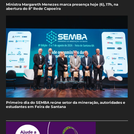
Ministra Margareth Menezes marca presença hoje (6), 17h, na
abertura do 8º Rede Capoeira
Primeiro dia do SEMBA reúne setor da mineração, autoridades e
estudantes em Feira de Santana