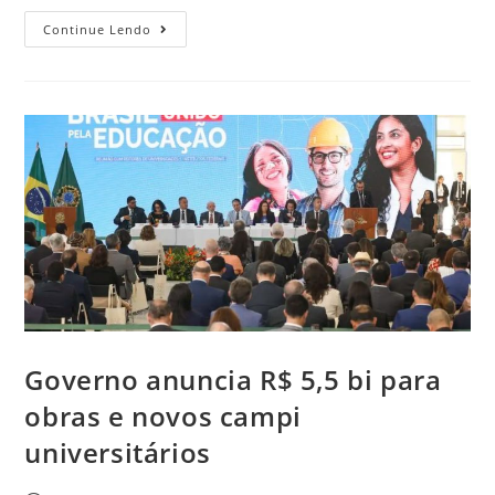
Continue Lendo
Governo anuncia R$ 5,5 bi para
obras e novos campi
universitários