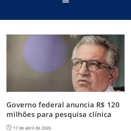
Governo federal anuncia R$ 120
milhões para pesquisa clínica
17 de abril de 2026