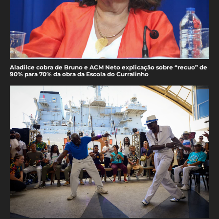
Aladilce cobra de Bruno e ACM Neto explicação sobre “recuo” de
90% para 70% da obra da Escola do Curralinho