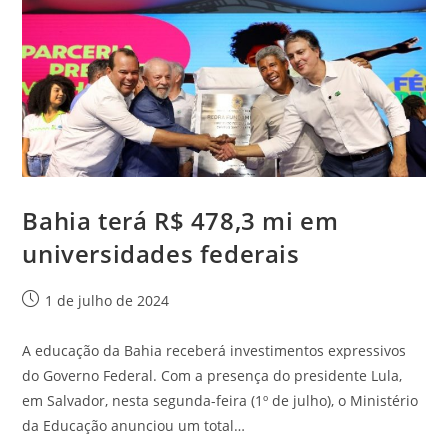
Bahia terá R$ 478,3 mi em
universidades federais
1 de julho de 2024
A educação da Bahia receberá investimentos expressivos
do Governo Federal. Com a presença do presidente Lula,
em Salvador, nesta segunda-feira (1º de julho), o Ministério
da Educação anunciou um total…