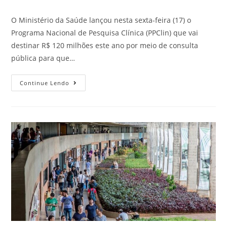
O Ministério da Saúde lançou nesta sexta-feira (17) o
Programa Nacional de Pesquisa Clínica (PPClin) que vai
destinar R$ 120 milhões este ano por meio de consulta
pública para que…
Continue Lendo