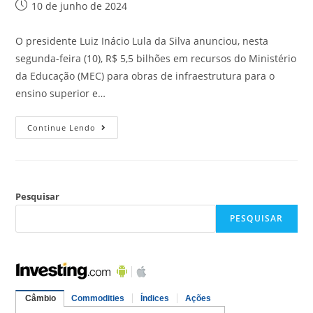
10 de junho de 2024
O presidente Luiz Inácio Lula da Silva anunciou, nesta
segunda-feira (10), R$ 5,5 bilhões em recursos do Ministério
da Educação (MEC) para obras de infraestrutura para o
ensino superior e…
Continue Lendo
Pesquisar
PESQUISAR