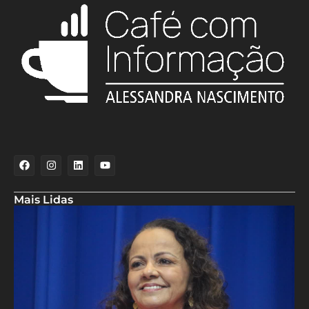
Mais Lidas