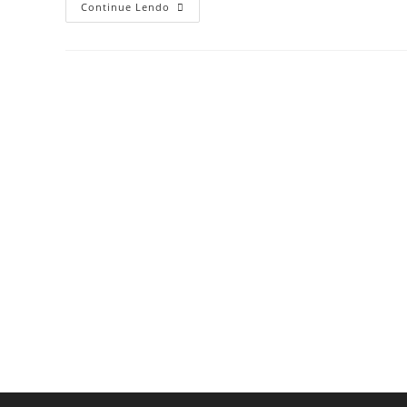
Continue Lendo