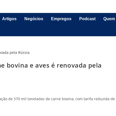
Artigos
Negócios
Empregos
Podcast
Quem
e bovina e aves é renovada pela
ção de 570 mil toneladas de carne bovina, com tarifa reduzida de