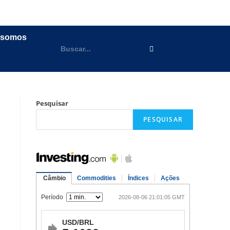
 somos
Pesquisar
PESQUISAR