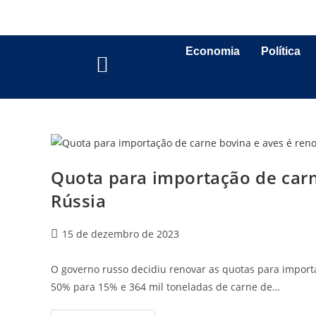
Economia
Política
Quota para importação de carn
Rússia
15 de dezembro de 2023
O governo russo decidiu renovar as quotas para importa
50% para 15% e 364 mil toneladas de carne de…