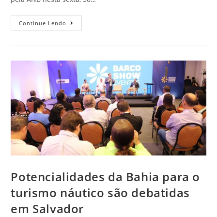
Continue Lendo
Potencialidades da Bahia para o
turismo náutico são debatidas
em Salvador