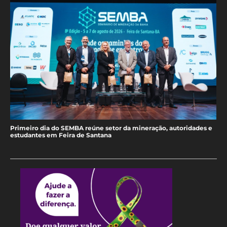
Primeiro dia do SEMBA reúne setor da mineração, autoridades e
estudantes em Feira de Santana