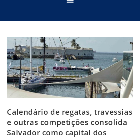
Calendário de regatas, travessias
e outras competições consolida
Salvador como capital dos