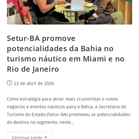
Setur-BA promove
potencialidades da Bahia no
turismo náutico em Miami e no
Rio de Janeiro
22 de abril de 2026
Como estratégia para atrair mais cruzeiristas e novos
negócios e eventos náuticos para a Bahia, a Secretaria de
Turismo do Estado (Setur-BA) promoveu as potencialidades
do destino no segmento, neste…
Continue Lendo