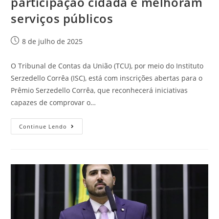
participação cidadã e melhoram
serviços públicos
8 de julho de 2025
O Tribunal de Contas da União (TCU), por meio do Instituto
Serzedello Corrêa (ISC), está com inscrições abertas para o
Prêmio Serzedello Corrêa, que reconhecerá iniciativas
capazes de comprovar o…
Continue Lendo