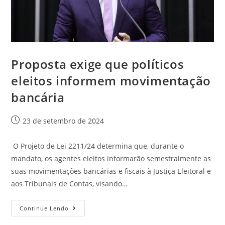
Proposta exige que políticos
eleitos informem movimentação
bancária
23 de setembro de 2024
O Projeto de Lei 2211/24 determina que, durante o
mandato, os agentes eleitos informarão semestralmente as
suas movimentações bancárias e fiscais à Justiça Eleitoral e
aos Tribunais de Contas, visando…
Continue Lendo