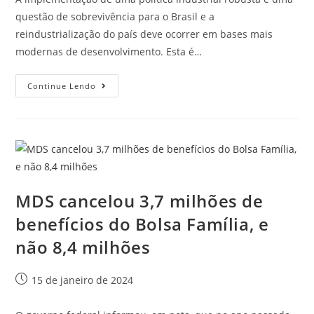
questão de sobrevivência para o Brasil e a
reindustrialização do país deve ocorrer em bases mais
modernas de desenvolvimento. Esta é…
Continue Lendo
MDS cancelou 3,7 milhões de
benefícios do Bolsa Família, e
não 8,4 milhões
15 de janeiro de 2024