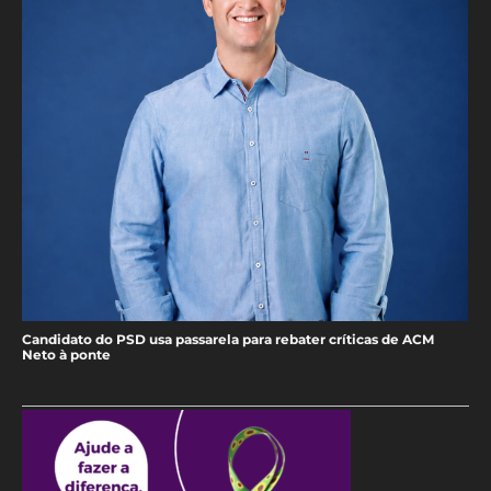
Candidato do PSD usa passarela para rebater críticas de ACM
Neto à ponte