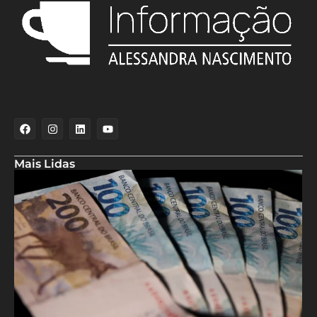
Mais Lidas