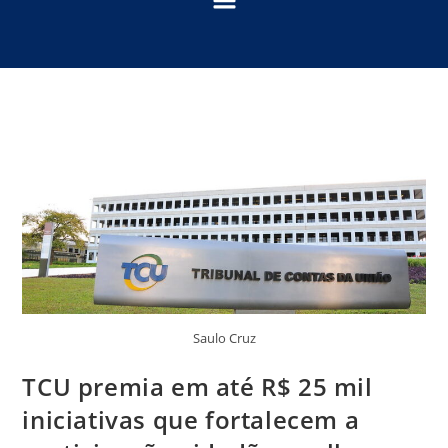
Saulo Cruz
TCU premia em até R$ 25 mil
iniciativas que fortalecem a