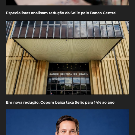
Especialistas analisam redução da Selic pelo Banco Central
Em nova redução, Copom baixa taxa Selic para 14% ao ano