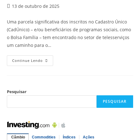
13 de outubro de 2025
Uma parcela significativa dos inscritos no Cadastro Único
(CadÚnico) – e/ou beneficiários de programas sociais, como
o Bolsa Família – tem encontrado no setor de telesserviços
um caminho para o…
Continue Lendo
Pesquisar
PESQUISAR