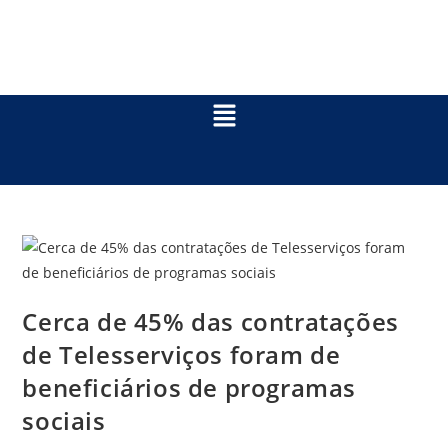
Cerca de 45% das contratações
de Telesserviços foram de
beneficiários de programas
sociais