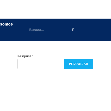
 somos
Pesquisar
PESQUISAR