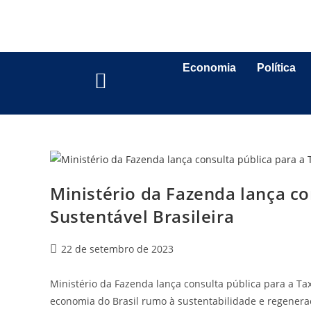
Economia
Política
Ministério da Fazenda lança c
Sustentável Brasileira
22 de setembro de 2023
Ministério da Fazenda lança consulta pública para a Tax
economia do Brasil rumo à sustentabilidade e regener