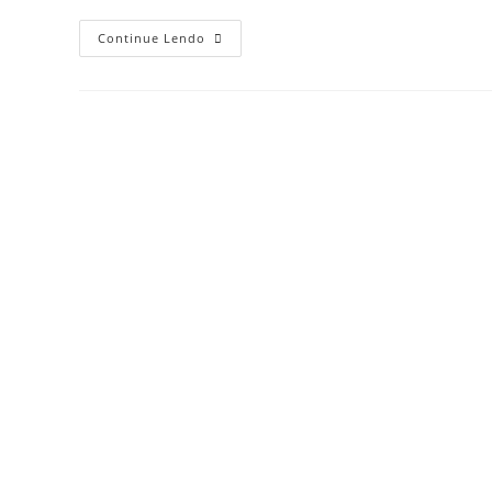
Continue Lendo