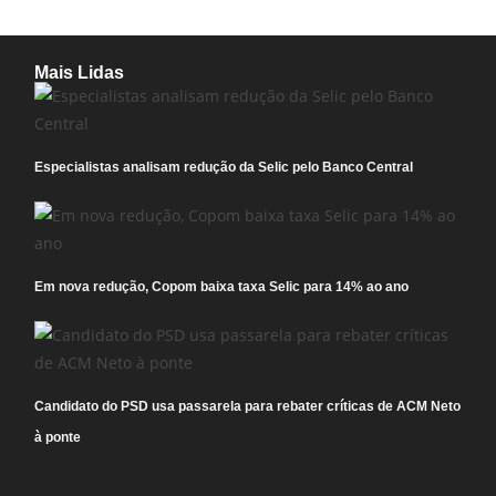
Mais Lidas
Especialistas analisam redução da Selic pelo Banco Central
Em nova redução, Copom baixa taxa Selic para 14% ao ano
Candidato do PSD usa passarela para rebater críticas de ACM Neto
à ponte