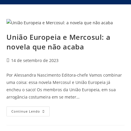
União Europeia e Mercosul: a
novela que não acaba
14 de setembro de 2023
Por Alessandra Nascimento Editora-chefe Vamos combinar
uma coisa: essa novela Mercosul e União Europeia já
encheu o saco! Os membros da União Europeia, em sua
arrogância costumeira em se meter…
Continue Lendo