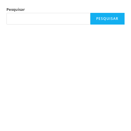
Pesquisar
PESQUISAR