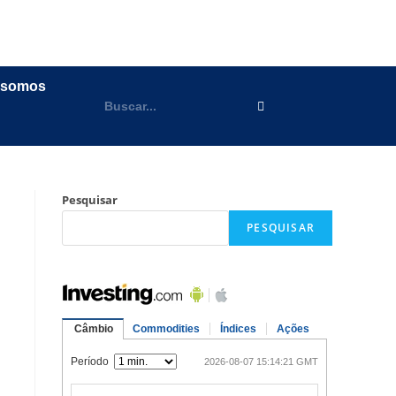
 somos
Pesquisar
PESQUISAR