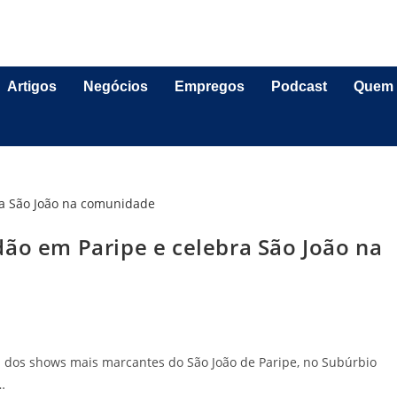
Artigos
Negócios
Empregos
Podcast
Quem
dão em Paripe e celebra São João na
 dos shows mais marcantes do São João de Paripe, no Subúrbio
…