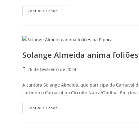
Continue Lendo
Solange Almeida anima foliões
26 de fevereiro de 2024
A cantora Solange Almeida, que participa do Carnaval d
curtindo o Carnaval no Circuito Narra/Ondina. Em cima
Continue Lendo