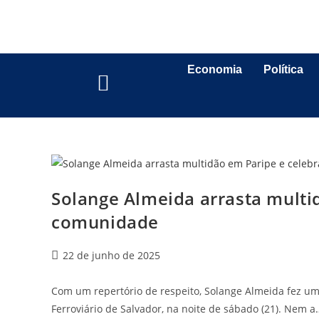
Economia
Política
Solange Almeida arrasta multi
comunidade
22 de junho de 2025
Com um repertório de respeito, Solange Almeida fez um
Ferroviário de Salvador, na noite de sábado (21). Nem a