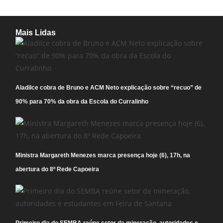
Mais Lidas
Aladilce cobra de Bruno e ACM Neto explicação sobre “recuo” de
90% para 70% da obra da Escola do Curralinho
Ministra Margareth Menezes marca presença hoje (6), 17h, na
abertura do 8º Rede Capoeira