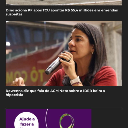
Dino aciona PF após TCU apontar R$ 55,4 milhões em emendas
suspeitas
Rowenna diz que fala de ACM Neto sobre o IDEB beira a
hipocrisia