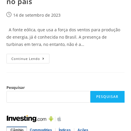
no país
14 de setembro de 2023
A fonte eólica, que usa a força dos ventos para produção
de energia, já é conhecida no Brasil. A presença de
turbinas em terra, no entanto, não é a…
Continue Lendo
Pesquisar
PESQUISAR