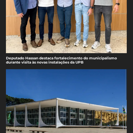
Deputado Hassan destaca fortalecimento do municipalismo
durante visita às novas instalações da UPB