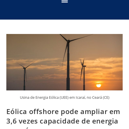
Usina de Energia Eólica (UEE) em Icaraí, no Ceará (CE)
Eólica offshore pode ampliar em
3,6 vezes capacidade de energia