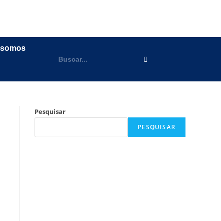
 somos
Pesquisar
PESQUISAR