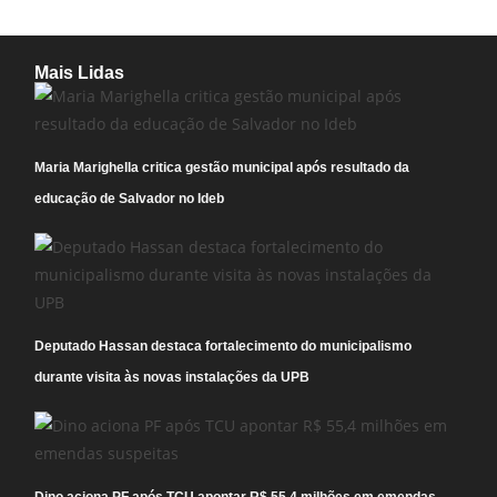
Mais Lidas
Maria Marighella critica gestão municipal após resultado da
educação de Salvador no Ideb
Deputado Hassan destaca fortalecimento do municipalismo
durante visita às novas instalações da UPB