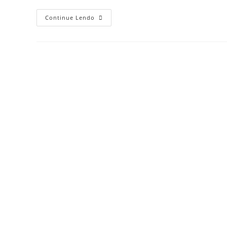
Continue Lendo