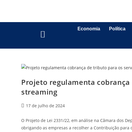
Economia
Política
Projeto regulamenta cobrança d
streaming
17 de julho de 2024
O Projeto de Lei 2331/22, em análise na Câmara dos De
obrigando as empresas a recolher a Contribuição para