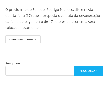
O presidente do Senado, Rodrigo Pacheco, disse nesta
quarta-feira (17) que a proposta que trata da desoneração
da folha de pagamento de 17 setores da economia será
colocada novamente em…
Continue Lendo
Pesquisar
PESQUISAR