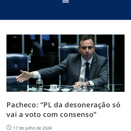
Pacheco: “PL da desoneração só
vai a voto com consenso”
17 de julho de 2024