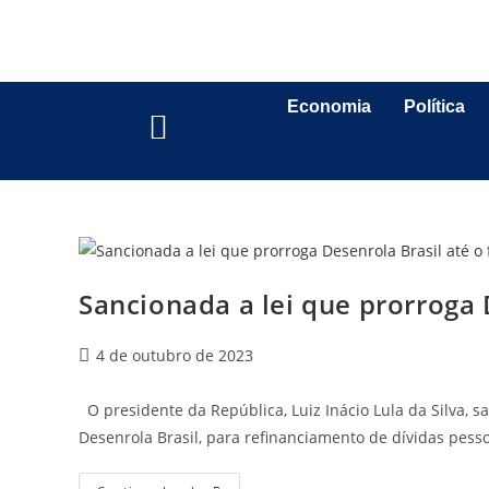
Economia
Política
Sancionada a lei que prorroga 
4 de outubro de 2023
O presidente da República, Luiz Inácio Lula da Silva, 
Desenrola Brasil, para refinanciamento de dívidas pess