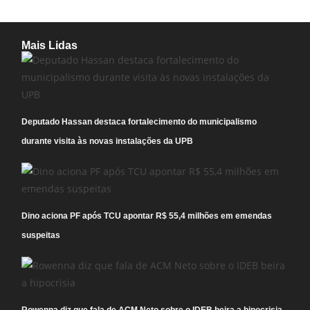
Mais Lidas
Deputado Hassan destaca fortalecimento do municipalismo
durante visita às novas instalações da UPB
Dino aciona PF após TCU apontar R$ 55,4 milhões em emendas
suspeitas