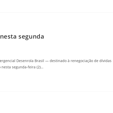
 nesta segunda
ergencial Desenrola Brasil — destinado à renegociação de dívidas
 nesta segunda-feira (2)…