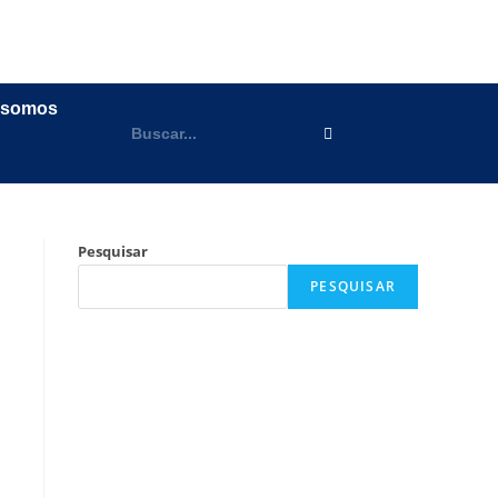
 somos
Pesquisar
PESQUISAR