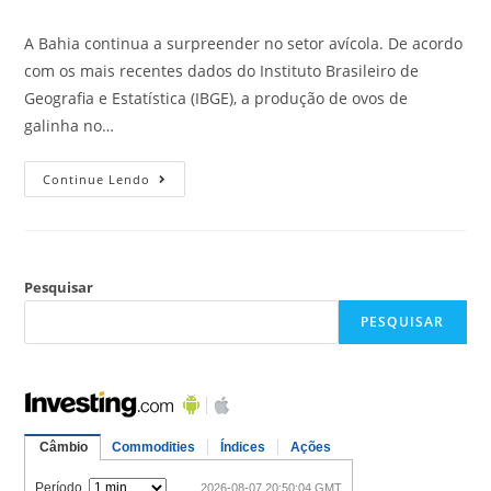
A Bahia continua a surpreender no setor avícola. De acordo
com os mais recentes dados do Instituto Brasileiro de
Geografia e Estatística (IBGE), a produção de ovos de
galinha no…
Continue Lendo
Pesquisar
PESQUISAR