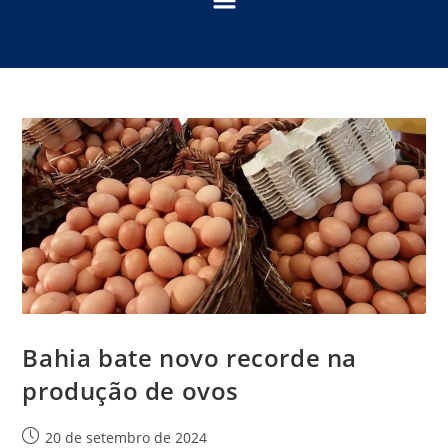
Bahia bate novo recorde na
produção de ovos
20 de setembro de 2024