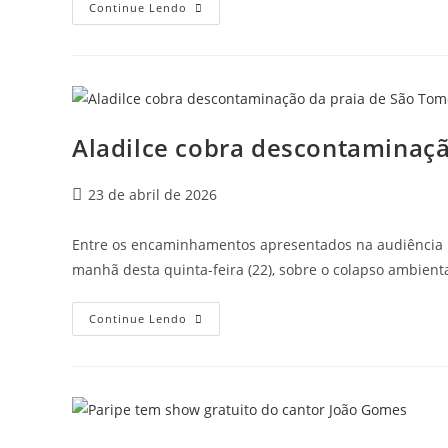
Continue Lendo
Aladilce cobra descontaminaçã
23 de abril de 2026
Entre os encaminhamentos apresentados na audiência 
manhã desta quinta-feira (22), sobre o colapso ambien
Continue Lendo