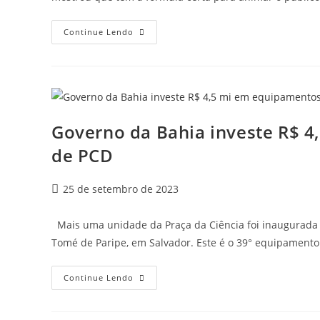
Continue Lendo
Governo da Bahia investe R$ 4
de PCD
25 de setembro de 2023
Mais uma unidade da Praça da Ciência foi inaugurada ne
Tomé de Paripe, em Salvador. Este é o 39° equipament
Continue Lendo