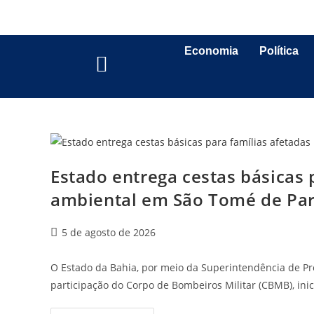
Economia
Política
Estado entrega cestas básicas 
ambiental em São Tomé de Par
5 de agosto de 2026
O Estado da Bahia, por meio da Superintendência de Pr
participação do Corpo de Bombeiros Militar (CBMB), ini