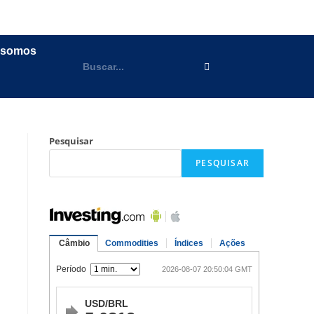
 somos
Pesquisar
PESQUISAR