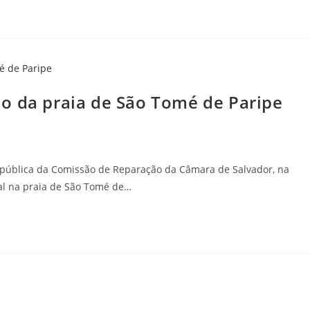
o da praia de São Tomé de Paripe
pública da Comissão de Reparação da Câmara de Salvador, na
tal na praia de São Tomé de…