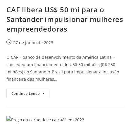
CAF libera US$ 50 mi para o
Santander impulsionar mulheres
empreendedoras
27 de junho de 2023
O CAF – banco de desenvolvimento da América Latina –
concedeu um financiamento de US$ 50 milhões (R$ 250
milhões) ao Santander Brasil para impulsionar a inclusão
financeira das mulheres…
Continue Lendo