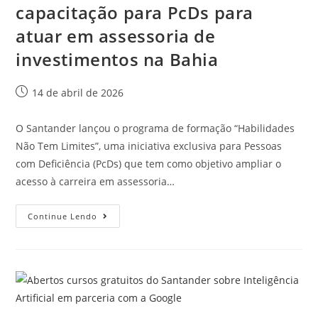
capacitação para PcDs para
atuar em assessoria de
investimentos na Bahia
14 de abril de 2026
O Santander lançou o programa de formação “Habilidades
Não Tem Limites”, uma iniciativa exclusiva para Pessoas
com Deficiência (PcDs) que tem como objetivo ampliar o
acesso à carreira em assessoria…
Continue Lendo