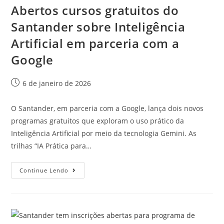
Abertos cursos gratuitos do
Santander sobre Inteligência
Artificial em parceria com a
Google
6 de janeiro de 2026
O Santander, em parceria com a Google, lança dois novos
programas gratuitos que exploram o uso prático da
Inteligência Artificial por meio da tecnologia Gemini. As
trilhas “IA Prática para…
Continue Lendo