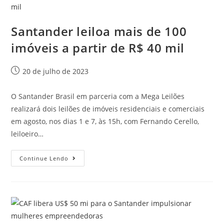
Santander leiloa mais de 100
imóveis a partir de R$ 40 mil
20 de julho de 2023
O Santander Brasil em parceria com a Mega Leilões
realizará dois leilões de imóveis residenciais e comerciais
em agosto, nos dias 1 e 7, às 15h, com Fernando Cerello,
leiloeiro…
Continue Lendo