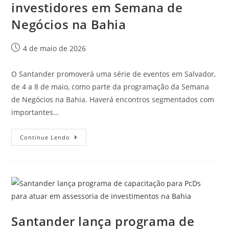
investidores em Semana de
Negócios na Bahia
4 de maio de 2026
O Santander promoverá uma série de eventos em Salvador,
de 4 a 8 de maio, como parte da programação da Semana
de Negócios na Bahia. Haverá encontros segmentados com
importantes…
Continue Lendo
Santander lança programa de