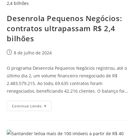
Desenrola Pequenos Negócios:
contratos ultrapassam R$ 2,4
bilhões
8 de julho de 2024
O programa Desenrola Pequenos Negócios registrou, até o
último dia 2, um volume financeiro renegociado de R$
2.483.579.215. Ao todo, 69.635 contratos foram
renegociados, beneficiando 42.216 clientes. O balanço foi…
Continue Lendo