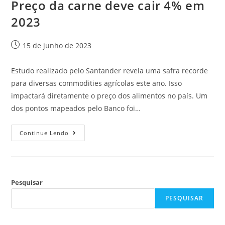
Preço da carne deve cair 4% em
2023
15 de junho de 2023
Estudo realizado pelo Santander revela uma safra recorde
para diversas commodities agrícolas este ano. Isso
impactará diretamente o preço dos alimentos no país. Um
dos pontos mapeados pelo Banco foi…
Continue Lendo
Pesquisar
PESQUISAR