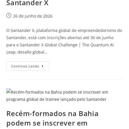
Santander X
26 de junho de 2026
O Santander X, plataforma global de empreendedorismo do
Santander, está com inscrições abertas até 30 de junho
para o Santander X Global Challenge | The Quantum AI
Leap, desafio global…
Continue Lendo
Recém-formados na Bahia
podem se inscrever em