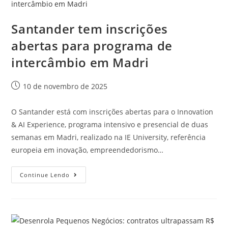
Santander tem inscrições
abertas para programa de
intercâmbio em Madri
10 de novembro de 2025
O Santander está com inscrições abertas para o Innovation
& AI Experience, programa intensivo e presencial de duas
semanas em Madri, realizado na IE University, referência
europeia em inovação, empreendedorismo…
Continue Lendo