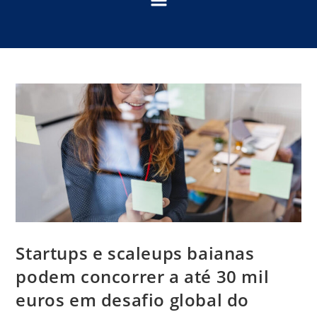
Startups e scaleups baianas
podem concorrer a até 30 mil
euros em desafio global do