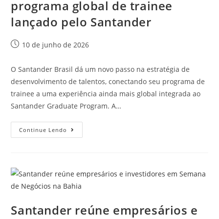
programa global de trainee
lançado pelo Santander
10 de junho de 2026
O Santander Brasil dá um novo passo na estratégia de
desenvolvimento de talentos, conectando seu programa de
trainee a uma experiência ainda mais global integrada ao
Santander Graduate Program. A…
Continue Lendo
Santander reúne empresários e