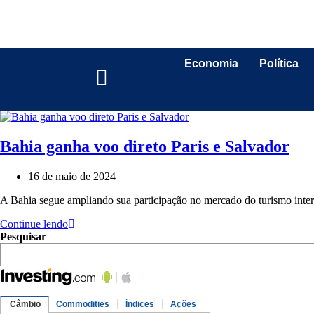
Economia
Política
Bahia ganha voo direto Paris e Salvador
16 de maio de 2024
A Bahia segue ampliando sua participação no mercado do turismo inte
Continue lendo
Pesquisar