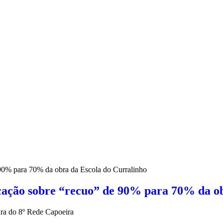
cação sobre “recuo” de 90% para 70% da ob