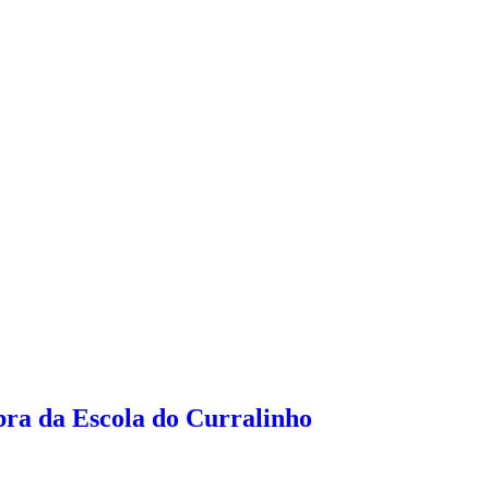
ra da Escola do Curralinho