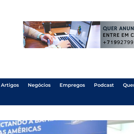
Artigos
Negócios
Empregos
Podcast
Que