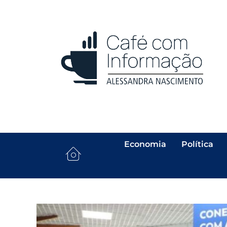
Economia
Política