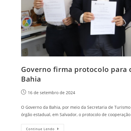
Governo firma protocolo para 
Bahia
16 de setembro de 2024
O Governo da Bahia, por meio da Secretaria de Turismo (
órgão estadual, em Salvador, o protocolo de cooperaçã
Continue Lendo