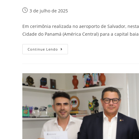
3 de julho de 2025
Em cerimônia realizada no aeroporto de Salvador, nesta q
Cidade do Panamá (América Central) para a capital bai
Continue Lendo