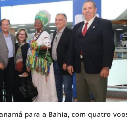
Panamá para a Bahia, com quatro voo