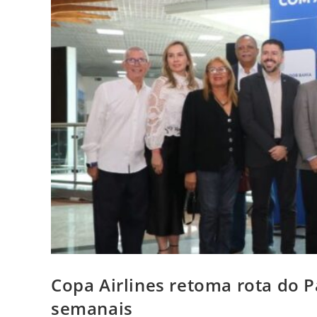
Copa Airlines retoma rota do 
semanais