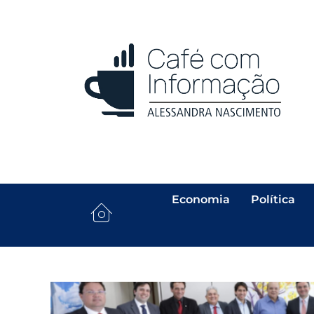
Economia
Política