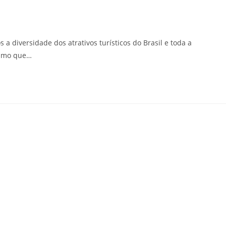
a diversidade dos atrativos turísticos do Brasil e toda a
rismo que…