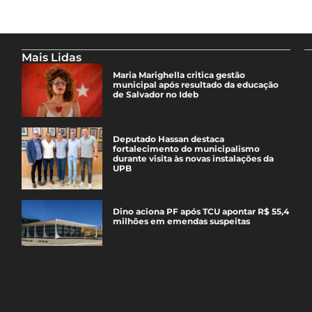
Mais Lidas
Maria Marighella critica gestão
municipal após resultado da educação
de Salvador no Ideb
Deputado Hassan destaca
fortalecimento do municipalismo
durante visita às novas instalações da
UPB
Dino aciona PF após TCU apontar R$ 55,4
milhões em emendas suspeitas