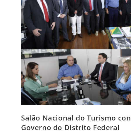
Salão Nacional do Turismo con
Governo do Distrito Federal