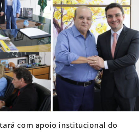
tará com apoio institucional do