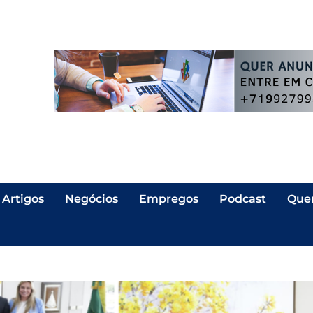
Artigos
Negócios
Empregos
Podcast
Que