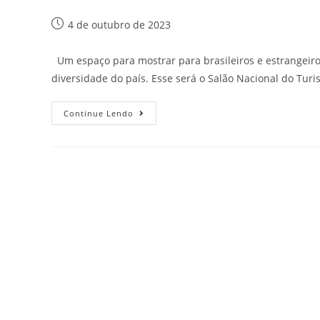
4 de outubro de 2023
Um espaço para mostrar para brasileiros e estrangeiros 
diversidade do país. Esse será o Salão Nacional do Tu
Continue Lendo