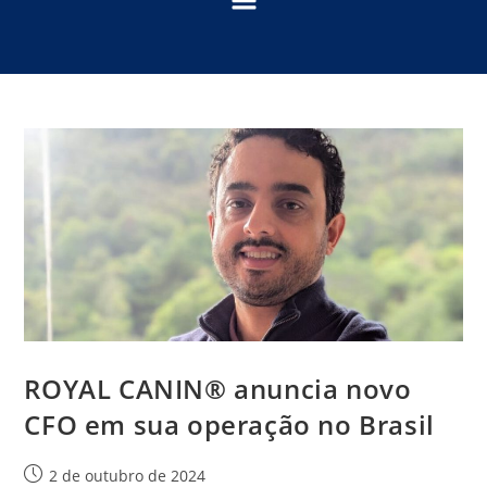
ROYAL CANIN® anuncia novo
CFO em sua operação no Brasil
2 de outubro de 2024