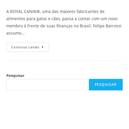
A ROYAL CANIN®, uma das maiores fabricantes de
alimentos para gatos e cães, passa a contar com um novo
membro à frente de suas finanças no Brasil. Felipe Barrossi
assume…
Continue Lendo
Pesquisar
PESQUISAR