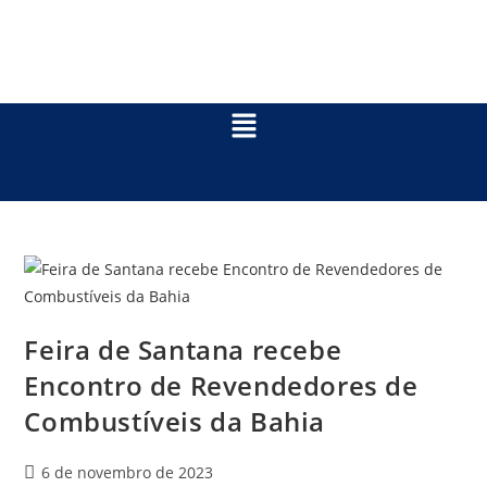
Feira de Santana recebe
Encontro de Revendedores de
Combustíveis da Bahia
6 de novembro de 2023