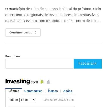
O município de Feira de Santana é o local do próximo “Ciclo
de Encontros Regionais de Revendedores de Combustíveis
da Bahia”. O evento, com o subtítulo de “Encontro de Feira…
Continue Lendo
Pesquisar
PESQUISAR