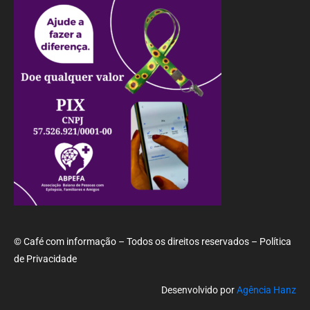
© Café com informação – Todos os direitos reservados – Política
de Privacidade
Desenvolvido por
Agência Hanz