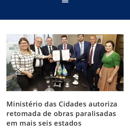
Ministério das Cidades autoriza
retomada de obras paralisadas
em mais seis estados