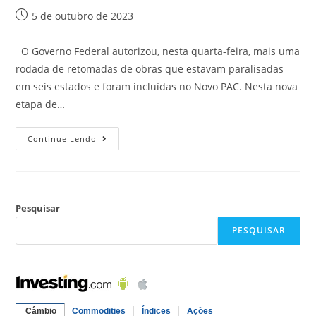
5 de outubro de 2023
O Governo Federal autorizou, nesta quarta-feira, mais uma
rodada de retomadas de obras que estavam paralisadas
em seis estados e foram incluídas no Novo PAC. Nesta nova
etapa de…
Continue Lendo
Pesquisar
PESQUISAR