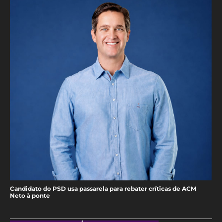
Candidato do PSD usa passarela para rebater críticas de ACM
Neto à ponte