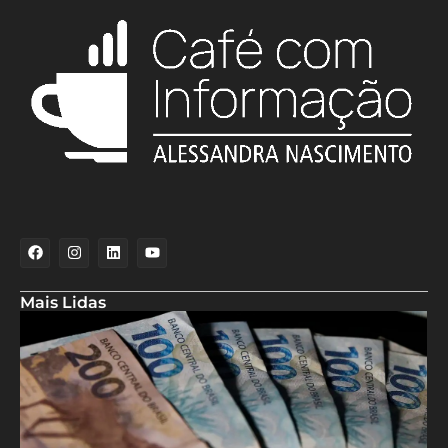
Mais Lidas