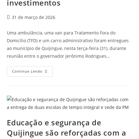
investimentos
31 de março de 2026
Uma ambulância, uma van para Tratamento Fora do
Domicílio (TFD) e um carro administrativo foram entregues
ao município de Quijingue, nesta terça-feira (31), durante
reunião entre o governador Jerônimo Rodrigues…
Continue Lendo
Educação e segurança de
Quijingue são reforçadas com a