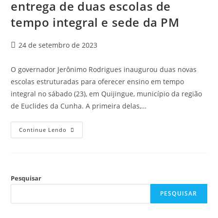
entrega de duas escolas de
tempo integral e sede da PM
24 de setembro de 2023
O governador Jerônimo Rodrigues inaugurou duas novas
escolas estruturadas para oferecer ensino em tempo
integral no sábado (23), em Quijingue, município da região
de Euclides da Cunha. A primeira delas,…
Continue Lendo
Pesquisar
PESQUISAR