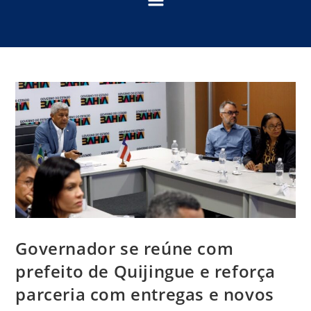
Governador se reúne com
prefeito de Quijingue e reforça
parceria com entregas e novos