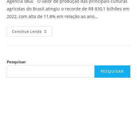
Agência IBGE O valor de produção das principais culturas
agrícolas do Brasil atingiu o recorde de R$ 830,1 bilhões em
2022, com alta de 11,8% em relação ao ano…
Continue Lendo
Pesquisar
PESQUISAR