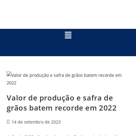
Valor de produção e safra de
grãos batem recorde em 2022
14 de setembro de 2023