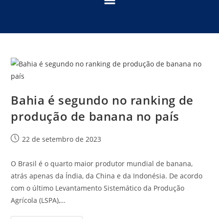
Bahia é segundo no ranking de
produção de banana no país
22 de setembro de 2023
O Brasil é o quarto maior produtor mundial de banana,
atrás apenas da Índia, da China e da Indonésia. De acordo
com o último Levantamento Sistemático da Produção
Agrícola (LSPA),…