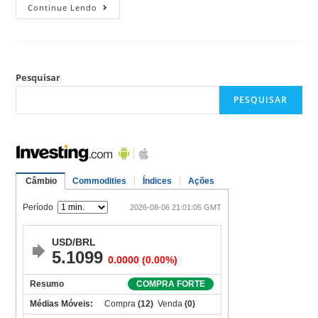
Continue Lendo
Pesquisar
PESQUISAR